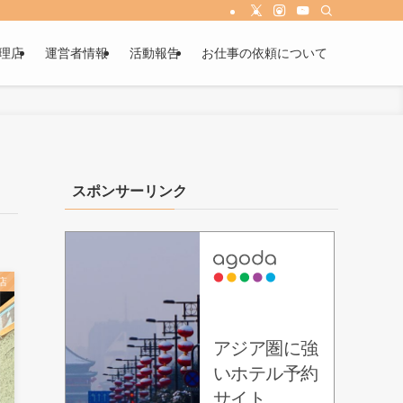
理店
運営者情報
活動報告
お仕事の依頼について
スポンサーリンク
店