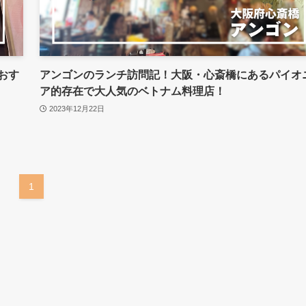
おす
アンゴンのランチ訪問記！大阪・心斎橋にあるパイオ
ア的存在で大人気のベトナム料理店！
2023年12月22日
1