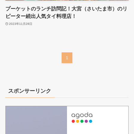
プーケットのランチ訪問記！大宮（さいたま市）のリ
ピーター続出人気タイ料理店！
2023年11月28日
1
スポンサーリンク