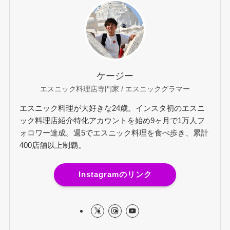
ケージー
エスニック料理店専門家 / エスニックグラマー
エスニック料理が大好きな24歳。インスタ初のエスニ
ック料理店紹介特化アカウントを始め9ヶ月で1万人フ
ォロワー達成。週5でエスニック料理を食べ歩き、累計
400店舗以上制覇。
Instagramのリンク