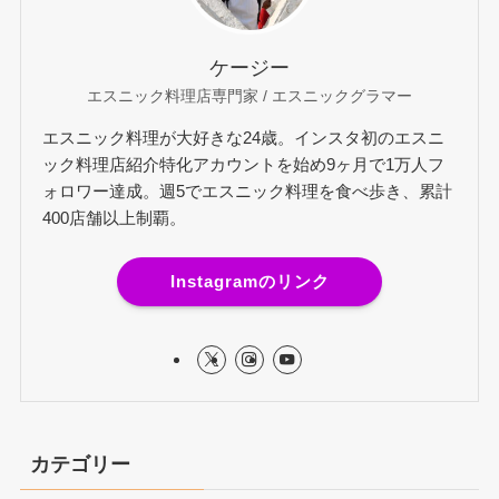
ケージー
エスニック料理店専門家 / エスニックグラマー
エスニック料理が大好きな24歳。インスタ初のエスニ
ック料理店紹介特化アカウントを始め9ヶ月で1万人フ
ォロワー達成。週5でエスニック料理を食べ歩き、累計
400店舗以上制覇。
Instagramのリンク
カテゴリー