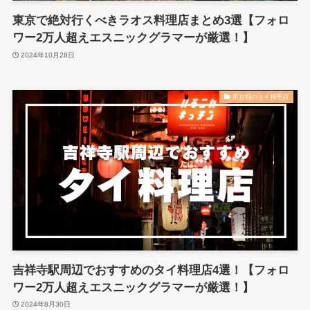
東京で絶対行くべきラオス料理店まとめ3選【フォロ
ワー2万人超えエスニックグラマーが厳選！】
2024年10月28日
東京都のタイ料理店
吉祥寺駅周辺でおすすめのタイ料理店4選！【フォロ
ワー2万人超えエスニックグラマーが厳選！】
2024年8月30日