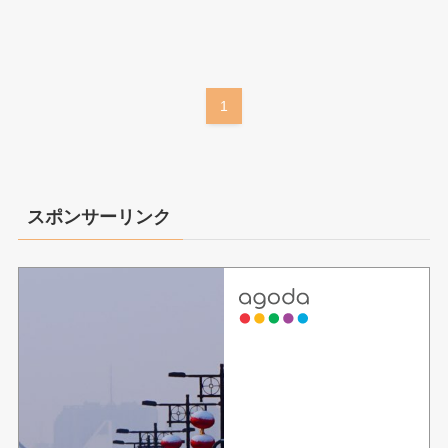
1
スポンサーリンク