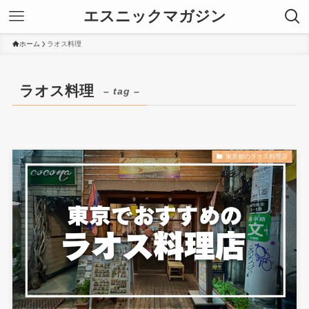
エスニックマガジン
ホーム
ラオス料理
ラオス料理
– tag –
東京都のラオス料理店