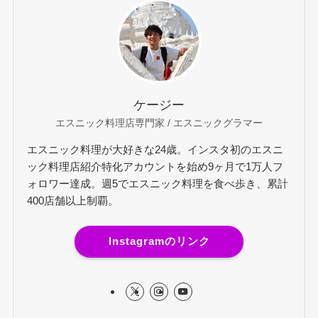
ケージー
エスニック料理店専門家 / エスニックグラマー
エスニック料理が大好きな24歳。インスタ初のエスニ
ック料理店紹介特化アカウントを始め9ヶ月で1万人フ
ォロワー達成。週5でエスニック料理を食べ歩き、累計
400店舗以上制覇。
Instagramのリンク