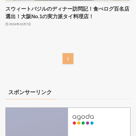
スウィートバジルのディナー訪問記！食べログ百名店
選出！大阪No.1の実力派タイ料理店！
2024年10月7日
1
スポンサーリンク