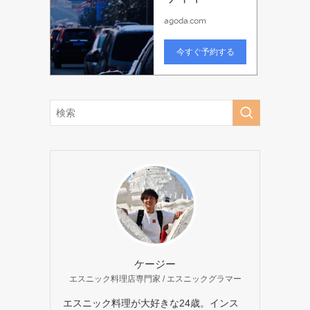
ケージー
エスニック料理店専門家 / エスニックグラマー
エスニック料理が大好きな24歳。インス