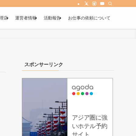
理店
運営者情報
活動報告
お仕事の依頼について
スポンサーリンク