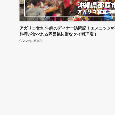
アガリコ食堂 沖縄のディナー訪問記！エスニック×
料理が食べれる雰囲気抜群なタイ料理店！
2024年7月15日