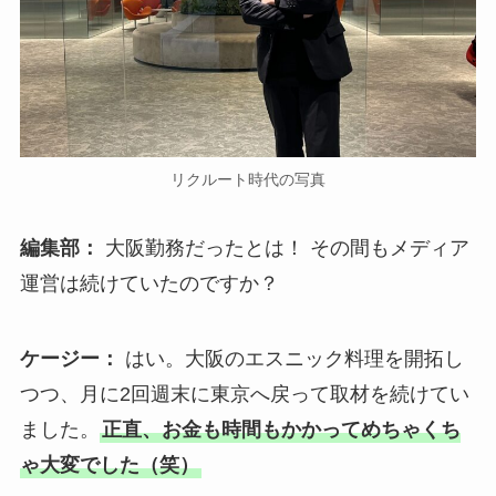
リクルート時代の写真
編集部：
大阪勤務だったとは！ その間もメディア
運営は続けていたのですか？
ケージー：
はい。大阪のエスニック料理を開拓し
つつ、月に2回週末に東京へ戻って取材を続けてい
ました。
正直、お金も時間もかかってめちゃくち
ゃ大変でした（笑）