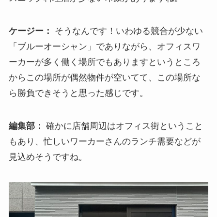
ケージー：
そうなんです！いわゆる競合が少ない
「ブルーオーシャン」でありながら、オフィスワ
ーカーが多く働く場所でもありますというところ
からこの場所が偶然物件が空いてて、この場所な
ら勝負できそうと思った感じです。
編集部：
確かに店舗周辺はオフィス街ということ
もあり、忙しいワーカーさんのランチ需要などが
見込めそうですね。