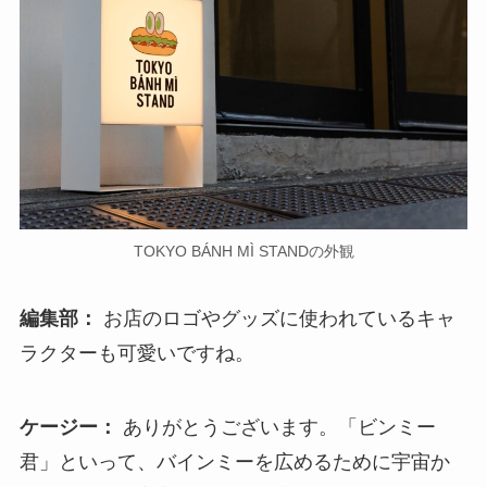
TOKYO BÁNH MÌ STANDの外観
編集部：
お店のロゴやグッズに使われているキャ
ラクターも可愛いですね。
ケージー：
ありがとうございます。「ビンミー
君」といって、バインミーを広めるために宇宙か