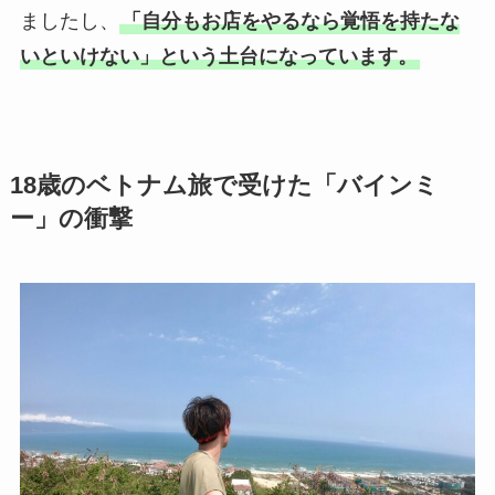
ましたし、
「自分もお店をやるなら覚悟を持たな
いといけない」という土台になっています。
18歳のベトナム旅で受けた「バインミ
ー」の衝撃