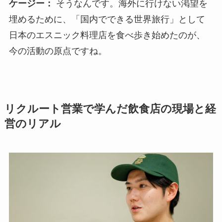
ケージー：
そうなんです。海外に行けない渇望を
埋めるために、「国内でできる世界旅行」として
日本のエスニック料理店を食べ歩き始めたのが、
今の活動の原点ですね。
リクルート営業で学んだ飲食店の現場と経
営のリアル