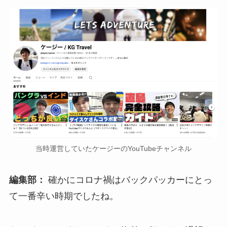
当時運営していたケージーのYouTubeチャンネル
編集部：
確かにコロナ禍はバックパッカーにとっ
て一番辛い時期でしたね。