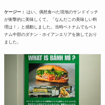
ケージー：
はい。偶然食べた現地のサンドイッチ
が衝撃的に美味しくて。「なんだこの美味しい料
理は！」と感動しました。当時ベトナムでもベト
ナム中部のダナン・ホイアンエリアを旅しており
ました。