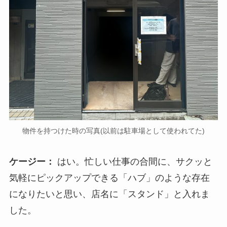
物件を持つけた時の写真(以前は駐車場として使われてた)
ケージー：
はい。忙しい仕事の合間に、サクッと
気軽にピックアップできる「ハブ」のような存在
になりたいと思い、店名に「スタンド」と入れま
した。