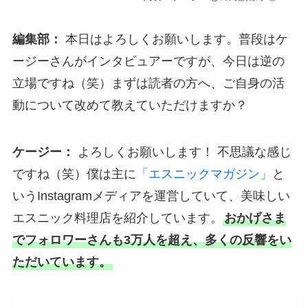
編集部：
本日はよろしくお願いします。普段はケ
ージーさんがインタビュアーですが、今日は逆の
立場ですね（笑）まずは読者の方へ、ご自身の活
動について改めて教えていただけますか？
ケージー：
よろしくお願いします！ 不思議な感じ
ですね（笑）僕は主に
「エスニックマガジン」
と
いうInstagramメディアを運営していて、美味しい
エスニック料理店を紹介しています。
おかげさま
でフォロワーさんも3万人を超え、多くの反響をい
ただいています。