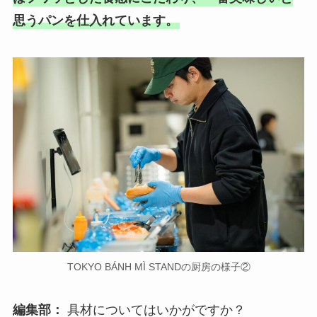
思うパンを仕入れています。
TOKYO BÁNH MÌ STANDの厨房の様子②
編集部：
具材についてはいかがですか？