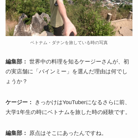
ベトナム・ダナンを旅している時の写真
編集部：
世界中の料理を知るケージーさんが、初
の実店舗に「バインミー」を選んだ理由は何でし
ょうか？
ケージー：
きっかけはYouTuberになるさらに前、
大学1年生の時にベトナムを旅した時の経験です。
編集部：
原点はそこにあったんですね。