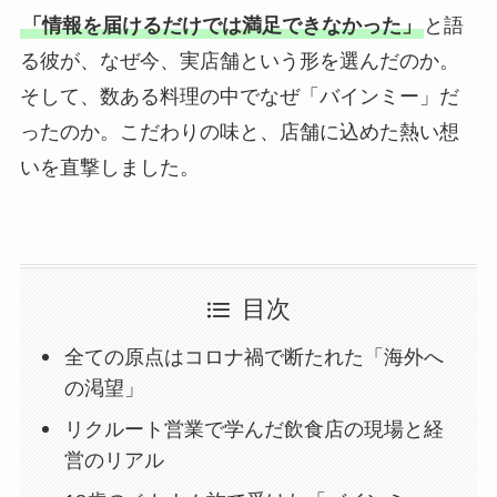
「情報を届けるだけでは満足できなかった」
と語
る彼が、なぜ今、実店舗という形を選んだのか。
そして、数ある料理の中でなぜ「バインミー」だ
ったのか。こだわりの味と、店舗に込めた熱い想
いを直撃しました。
目次
全ての原点はコロナ禍で断たれた「海外へ
の渇望」
リクルート営業で学んだ飲食店の現場と経
営のリアル