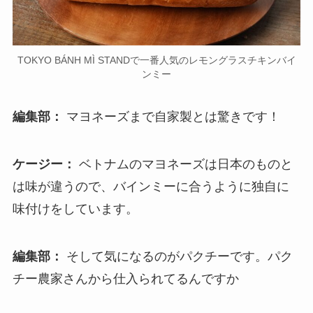
TOKYO BÁNH MÌ STANDで一番人気のレモングラスチキンバイ
ンミー
編集部：
マヨネーズまで自家製とは驚きです！
ケージー：
ベトナムのマヨネーズは日本のものと
は味が違うので、バインミーに合うように独自に
味付けをしています。
編集部：
そして気になるのがパクチーです。パク
チー農家さんから仕入られてるんですか