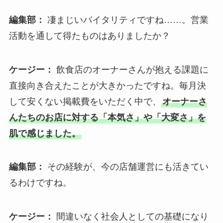
編集部：
凄まじいバイタリティですね……。営業
活動を通して得たものはありましたか？
ケージー：
飲食店のオーナーさんが抱える課題に
直接向き合えたことが大きかったですね。毎月決
して安くない掲載費をいただく中で、
オーナーさ
んたちのお店に対する「本気さ」や「大変さ」を
肌で感じました。
編集部：
その経験が、今の店舗運営にも活きてい
るわけですね。
ケージー：
間違いなく社会人としての基礎になり