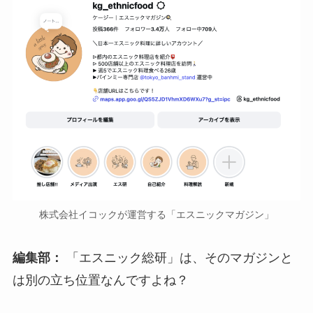
株式会社イコックが運営する「エスニックマガジン」
編集部：
「エスニック総研」は、そのマガジンと
は別の立ち位置なんですよね？