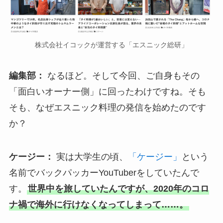
株式会社イコックが運営する「エスニック総研」
編集部：
なるほど。そして今回、ご自身もその
「面白いオーナー側」に回ったわけですね。そも
そも、なぜエスニック料理の発信を始めたのです
か？
ケージー：
実は大学生の頃、
「ケージー」
という
名前でバックパッカーYouTuberをしていたんで
す。
世界中を旅していたんですが、2020年のコロ
ナ禍で海外に行けなくなってしまって……。