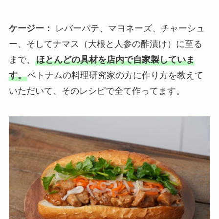
ケージー：
レバーパテ、マヨネーズ、チャーシュ
ー、そしてナマス（大根と人参の酢漬け）に至る
まで、
ほとんどの具材を店内で自家製していま
す。
ベトナムの料理研究家の方に作り方を教えて
いただいて、そのレシピで全て作ってます。