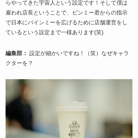
らやってきた宇宙人という設定です！そして僕は
雇われ店長ということで、ビンミー君からの指示
で日本にバインミーを広げるために店舗運営をし
ているという設定まで一様あります(笑)
編集部：
設定が細かいですね！（笑）なぜキャラ
クターを？