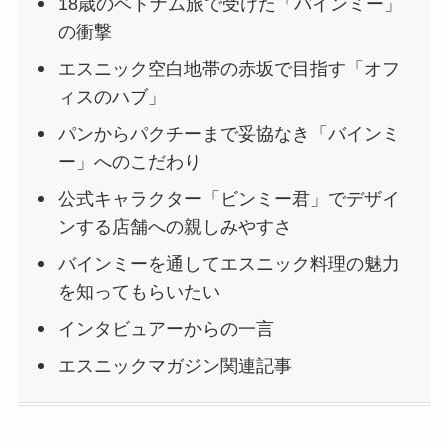
18歳のベトナム旅で受けた「バインミー」
の衝撃
エスニック空白地帯の赤坂で目指す「オフ
ィスのハブ」
パンからパクチーまで妥協なき「バインミ
ー」へのこだわり
公式キャラクター「ビンミー君」でデザイ
ンする店舗への親しみやすさ
バインミーを通してエスニック料理の魅力
を知ってもらいたい
インタビュアーからの一言
エスニックマガジン関連記事