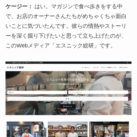
ケージー：
はい。マガジンで食べ歩きをする中
で、お店のオーナーさんたちがめちゃくちゃ面白
いことに気づいたんです。彼らの情熱やストーリ
ーを深く掘り下げたいと思って立ち上げたのが、
このWebメディア「エスニック総研」です。