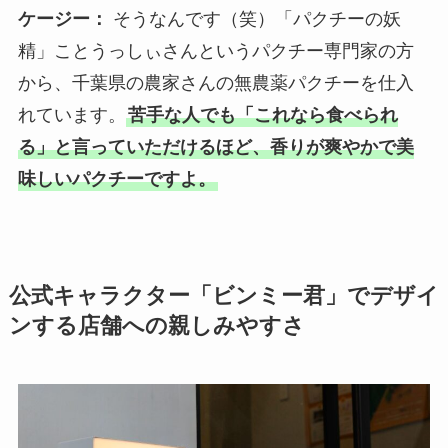
ケージー：
そうなんです（笑）「パクチーの妖
精」ことうっしぃさんというパクチー専門家の方
から、千葉県の農家さんの無農薬パクチーを仕入
れています。
苦手な人でも「これなら食べられ
る」と言っていただけるほど、香りが爽やかで美
味しいパクチーですよ。
公式キャラクター「ビンミー君」でデザイ
ンする店舗への親しみやすさ