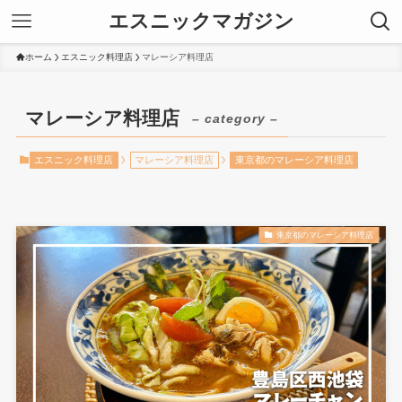
エスニックマガジン
ホーム
エスニック料理店
マレーシア料理店
マレーシア料理店
– category –
エスニック料理店
マレーシア料理店
東京都のマレーシア料理店
東京都のマレーシア料理店