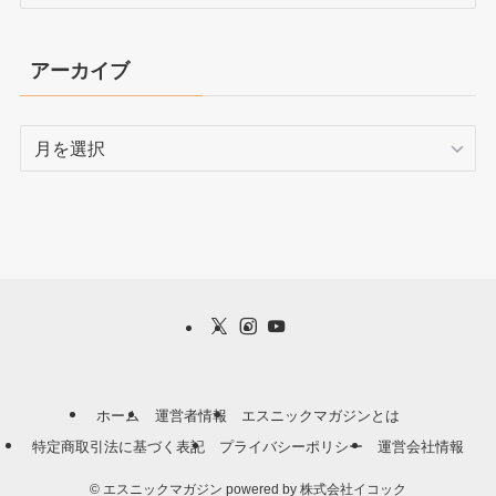
テ
ゴ
リ
アーカイブ
ー
ア
ー
カ
イ
ブ
ホーム
運営者情報
エスニックマガジンとは
特定商取引法に基づく表記
プライバシーポリシー
運営会社情報
©
エスニックマガジン powered by 株式会社イコック