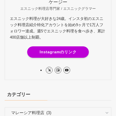
ケージー
エスニック料理店専門家 / エスニックグラマー
エスニック料理が大好きな24歳。インスタ初のエスニ
ック料理店紹介特化アカウントを始め9ヶ月で1万人フ
ォロワー達成。週5でエスニック料理を食べ歩き、累計
400店舗以上制覇。
Instagramのリンク
カテゴリー
カ