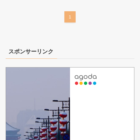
1
スポンサーリンク