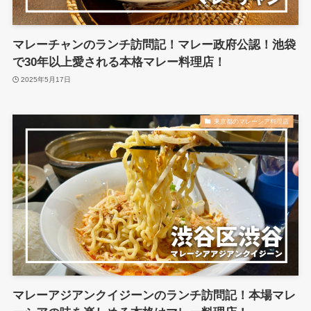
マレーチャンのランチ訪問記！マレー政府公認！池袋
で30年以上愛される本格マレー料理店！
2025年5月17日
東京都のマレーシア料理店
マレーアジアンクイジーンのランチ訪問記！本場マレ