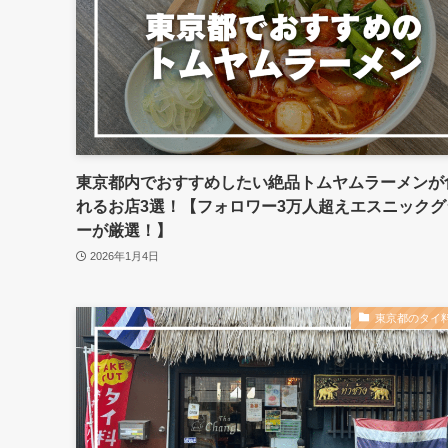
東京都内でおすすめしたい絶品トムヤムラーメンが
れるお店3選！【フォロワー3万人超えエスニックグ
ーが厳選！】
2026年1月4日
東京都のタイ