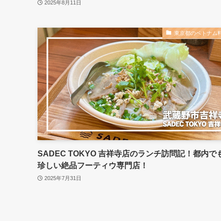
2025年8月11日
東京都のベトナム
SADEC TOKYO 吉祥寺店のランチ訪問記！都内で
珍しい絶品フーティウ専門店！
2025年7月31日