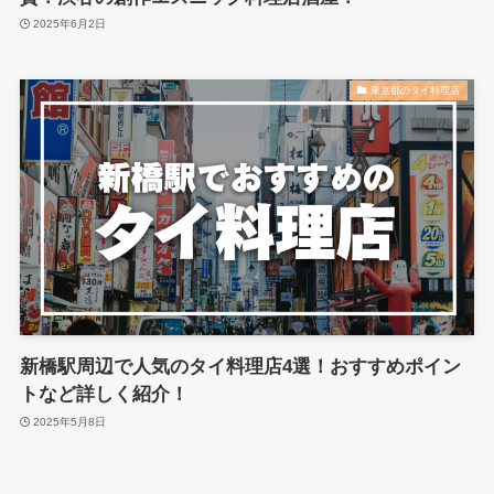
2025年6月2日
東京都のタイ料理店
新橋駅周辺で人気のタイ料理店4選！おすすめポイン
トなど詳しく紹介！
2025年5月8日