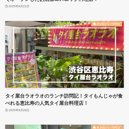
2025年9月21日
東京都のタイ料理店
タイ屋台ラオラオのランチ訪問記！タイもんじゃが食
べれる恵比寿の人気タイ屋台料理店！
2025年8月28日
東京都のタイ料理店