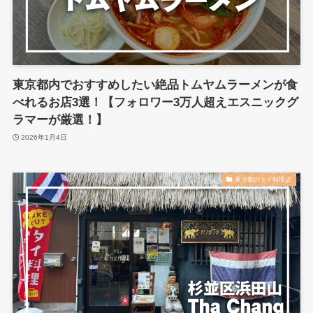
東京都内でおすすめしたい絶品トムヤムラーメンが食
べれるお店3選！【フォロワー3万人超えエスニックグ
ラマーが厳選！】
2026年1月4日
東京都のタイ料理店