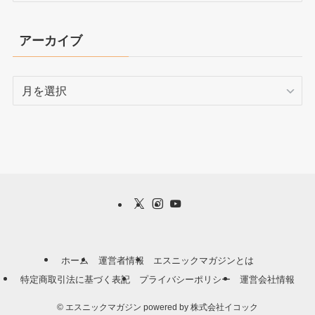
ゴ
リ
アーカイブ
ー
ア
ー
カ
イ
ブ
ホーム
運営者情報
エスニックマガジンとは
特定商取引法に基づく表記
プライバシーポリシー
運営会社情報
©
エスニックマガジン powered by 株式会社イコック