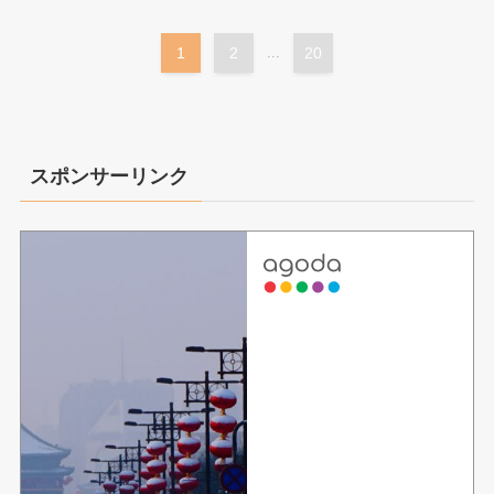
1
2
...
20
スポンサーリンク