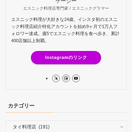
ケージー
エスニック料理店専門家 / エスニックグラマー
エスニック料理が大好きな24歳。インスタ初のエスニ
ック料理店紹介特化アカウントを始め9ヶ月で1万人フ
ォロワー達成。週5でエスニック料理を食べ歩き、累計
400店舗以上制覇。
Instagramのリンク
カテゴリー
カ
テ