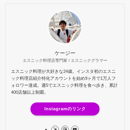
ケージー
エスニック料理店専門家 / エスニックグラマー
エスニック料理が大好きな24歳。インスタ初のエスニ
ック料理店紹介特化アカウントを始め9ヶ月で1万人フ
ォロワー達成。週5でエスニック料理を食べ歩き、累計
400店舗以上制覇。
Instagramのリンク