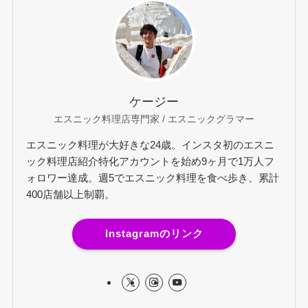
ケージー
エスニック料理店専門家 / エスニックグラマー
エスニック料理が大好きな24歳。インスタ初のエスニ
ック料理店紹介特化アカウントを始め9ヶ月で1万人フ
ォロワー達成。週5でエスニック料理を食べ歩き、累計
400店舗以上制覇。
Instagramのリンク