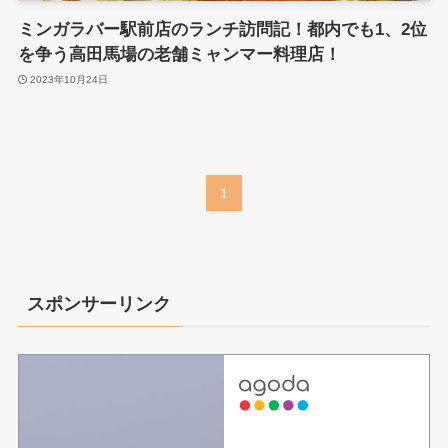
ミンガラバー駅前店のランチ訪問記！都内でも1、2位
を争う高田馬場の老舗ミャンマー料理店！
2023年10月24日
1
スポンサーリンク