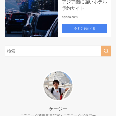
ケージー
エスニック料理店専門家 / エスニックグラマー