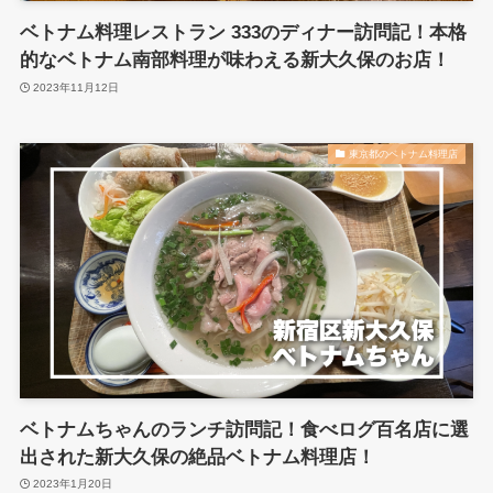
ベトナム料理レストラン 333のディナー訪問記！本格
的なベトナム南部料理が味わえる新大久保のお店！
2023年11月12日
東京都のベトナム料理店
ベトナムちゃんのランチ訪問記！食べログ百名店に選
出された新大久保の絶品ベトナム料理店！
2023年1月20日