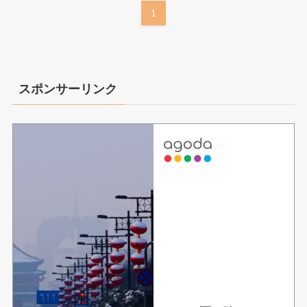
1
スポンサーリンク