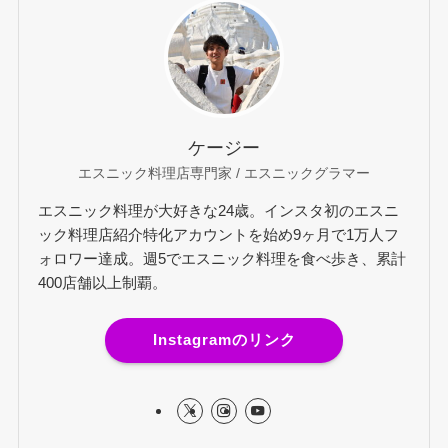
ケージー
エスニック料理店専門家 / エスニックグラマー
エスニック料理が大好きな24歳。インスタ初のエスニ
ック料理店紹介特化アカウントを始め9ヶ月で1万人フ
ォロワー達成。週5でエスニック料理を食べ歩き、累計
400店舗以上制覇。
Instagramのリンク