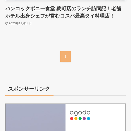
バンコックポニー食堂 麹町店のランチ訪問記！老舗
ホテル出身シェフが営むコスパ最高タイ料理店！
2023年11月14日
1
スポンサーリンク