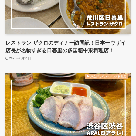
レストラン ザクロのディナー訪問記！日本一ウザイ
店長が名物すぎる日暮里の多国籍中東料理店！
2025年6月21日
東京都のインドネシア料理店