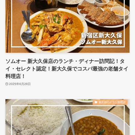
ソムオー 新大久保店のランチ・ディナー訪問記！タ
イ・セレクト認定！新大久保でコスパ最強の老舗タイ
料理店！
2025年6月28日
東京都のイラン料理店