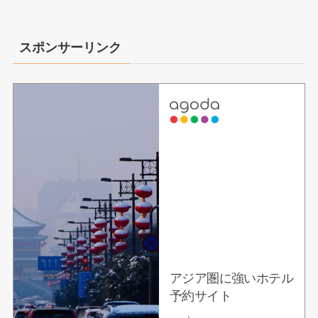
スポンサーリンク