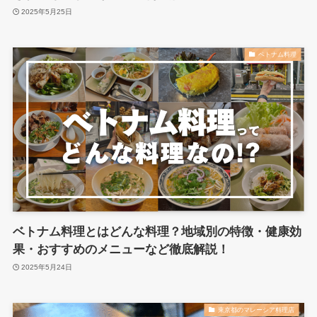
2025年5月25日
ベトナム料理
ベトナム料理とはどんな料理？地域別の特徴・健康効
果・おすすめのメニューなど徹底解説！
2025年5月24日
東京都のマレーシア料理店