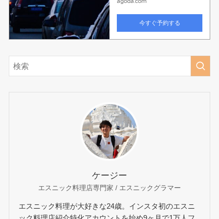
ケージー
エスニック料理店専門家 / エスニックグラマー
エスニック料理が大好きな24歳。インスタ初のエスニ
ック料理店紹介特化アカウントを始め9ヶ月で1万人フ