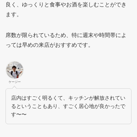
良く、ゆっくりと食事やお酒を楽しむことができ
ます。
席数が限られているため、特に週末や時間帯によ
っては早めの来店がおすすめです。
ケージー
店内はすごく明るくて、キッチンが解放されてい
るということもあり、すごく居心地が良かったで
す〜〜