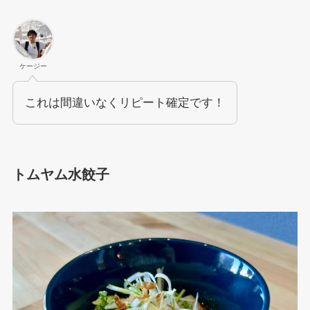
ケージー
これは間違いなくリピート確定です！
トムヤム水餃子