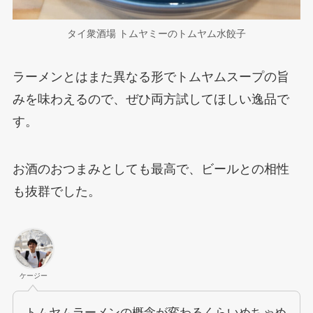
タイ衆酒場 トムヤミーのトムヤム水餃子
ラーメンとはまた異なる形でトムヤムスープの旨
みを味わえるので、ぜひ両方試してほしい逸品で
す。
お酒のおつまみとしても最高で、ビールとの相性
も抜群でした。
ケージー
トムヤムラーメンの概念が変わるくらいめちゃめ