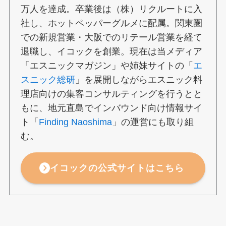
万人を達成。卒業後は（株）リクルートに入
社し、ホットペッパーグルメに配属。関東圏
での新規営業・大阪でのリテール営業を経て
退職し、イコックを創業。現在は当メディア
「エスニックマガジン」や姉妹サイトの「
エ
スニック総研
」を展開しながらエスニック料
理店向けの集客コンサルティングを行うとと
もに、地元直島でインバウンド向け情報サイ
ト「
Finding Naoshima
」の運営にも取り組
む。
イコックの公式サイトはこちら