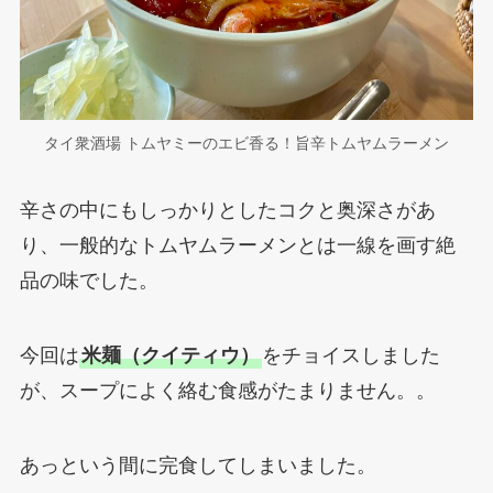
タイ衆酒場 トムヤミーのエビ香る！旨辛トムヤムラーメン
辛さの中にもしっかりとしたコクと奥深さがあ
り、一般的なトムヤムラーメンとは一線を画す絶
品の味でした。
今回は
米麺（クイティウ）
をチョイスしました
が、スープによく絡む食感がたまりません。。
あっという間に完食してしまいました。