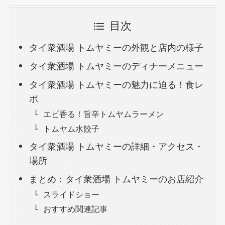
目次
タイ衆酒場 トムヤミーの外観と店内の様子
タイ衆酒場 トムヤミーのディナーメニュー
タイ衆酒場 トムヤミーの魅力に迫る！食レ
ポ
エビ香る！旨辛トムヤムラーメン
トムヤム水餃子
タイ衆酒場 トムヤミーの詳細・アクセス・
場所
まとめ：タイ衆酒場 トムヤミーのお店紹介
スライドショー
おすすめ関連記事