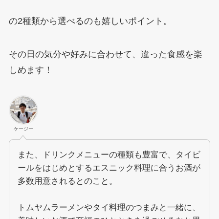
の2種類から選べるのも嬉しいポイント。
その日の気分や好みに合わせて、違った食感を楽
しめます！
ケージー
また、ドリンクメニューの種類も豊富で、タイビ
ールをはじめとするエスニック料理に合うお酒が
多数用意されるとのこと。
トムヤムラーメンやタイ料理のつまみと一緒に、