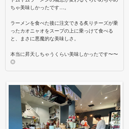
ちゃ美味しかったです…。
ラーメンを食べた後に注文できる炙りチーズが乗
ったカオニャオをスープの上に乗っけて食べる
と、まさに悪魔的な美味しさ。
本当に昇天しちゃうくらい美味しかったです〜〜
◎