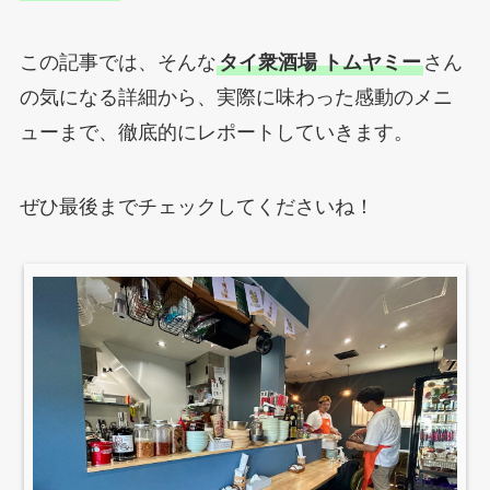
この記事では、そんな
タイ衆酒場 トムヤミー
さん
の気になる詳細から、実際に味わった感動のメニ
ューまで、徹底的にレポートしていきます。
ぜひ最後までチェックしてくださいね！