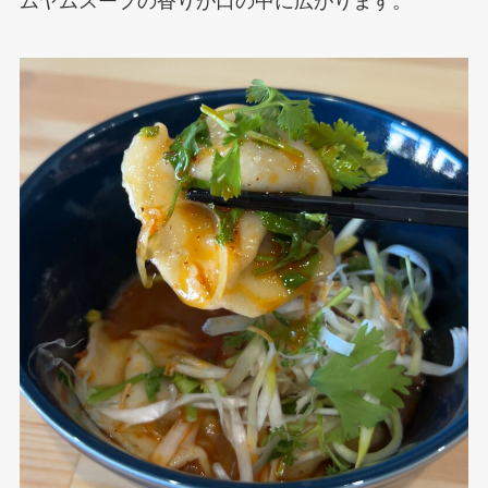
ムヤムスープの香りが口の中に広がります。