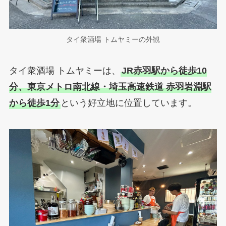
タイ衆酒場 トムヤミーの外観
タイ衆酒場 トムヤミーは、
JR赤羽駅から徒歩10
分、東京メトロ南北線・埼玉高速鉄道 赤羽岩淵駅
から徒歩1分
という好立地に位置しています。