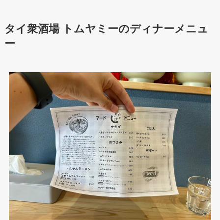
タイ衆酒場 トムヤミーのディナーメニュ
ー