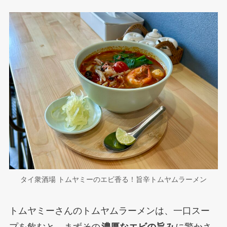
タイ衆酒場 トムヤミーのエビ香る！旨辛トムヤムラーメン
トムヤミーさんのトムヤムラーメンは、一口スー