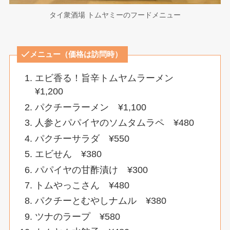
タイ衆酒場 トムヤミーのフードメニュー
メニュー（価格は訪問時）
エビ香る！旨辛トムヤムラーメン
¥1,200
パクチーラーメン ¥1,100
人参とパパイヤのソムタムラペ ¥480
パクチーサラダ ¥550
エビせん ¥380
パパイヤの甘酢漬け ¥300
トムやっこさん ¥480
パクチーとむやしナムル ¥380
ツナのラープ ¥580