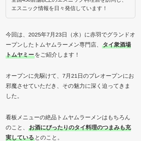
エスニック情報を日々発信しています！
今回は、2025年7月23日（水）に赤羽でグランドオ
ープンしたトムヤムラーメン専門店、
タイ衆酒場
トムヤミー
をご紹介します！
オープンに先駆けて、7月21日のプレオープンにお
邪魔させていただき、その魅力に深く迫ってきま
した。
看板メニューの絶品トムヤムラーメンはもちろん
のこと、
お酒にぴったりのタイ料理のつまみも充
実している
とのこと。