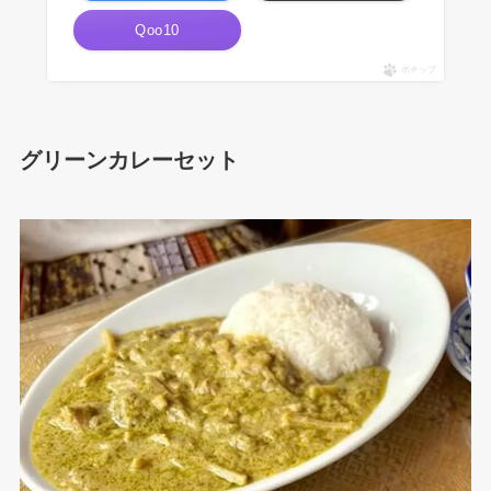
Qoo10
ポチップ
グリーンカレーセット