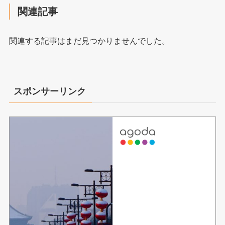
関連記事
関連する記事はまだ見つかりませんでした。
スポンサーリンク