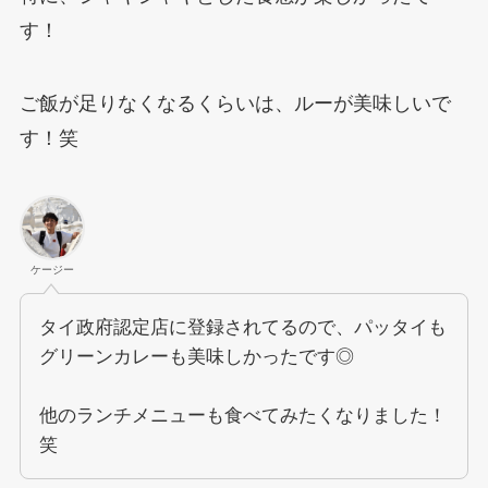
す！
ご飯が足りなくなるくらいは、ルーが美味しいで
す！笑
ケージー
タイ政府認定店に登録されてるので、パッタイも
グリーンカレーも美味しかったです◎
他のランチメニューも食べてみたくなりました！
笑