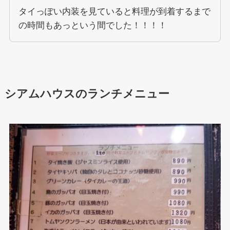
タイっぽい内装を見ていると料理が到着するまで
の時間もあっという間でした！！！！
シアムハウスのランチメニュー