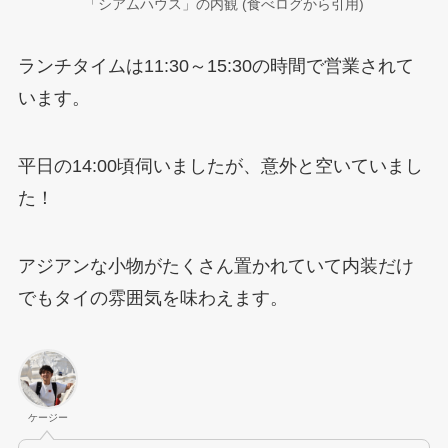
「シアムハウス」の内観 (食べログから引用)
ランチタイムは11:30～15:30の時間で営業されて
います。
平日の14:00頃伺いましたが、意外と空いていまし
た！
アジアンな小物がたくさん置かれていて内装だけ
でもタイの雰囲気を味わえます。
ケージー