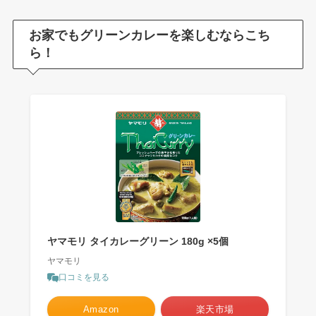
お家でもグリーンカレーを楽しむならこち
ら！
ヤマモリ タイカレーグリーン 180g ×5個
ヤマモリ
口コミを見る
Amazon
楽天市場