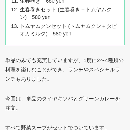
生春巻き 680 yen
生春巻きセット (生春巻き＋トムヤムク
ン) 580 yen
トムヤムクンセット (トムヤムクン＋タピ
オカミルク) 580 yen
単品のみでも充実していますが、1度に2〜4種類の
料理を楽しむことができ、ランチやスペシャルラ
ンチもありました。
今回は、単品のタイヤキソバとグリーンカレーを
注文。
すべて野菜スープがセットでついています。