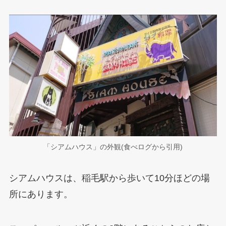
「シアムハウス」の外観(食べログから引用)
シアムハウスは、稲毛駅から歩いて10分ほどの場
所にあります。