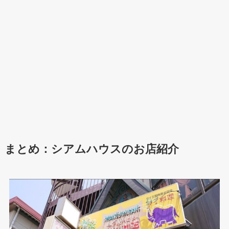
まとめ：シアムハウスのお店紹介