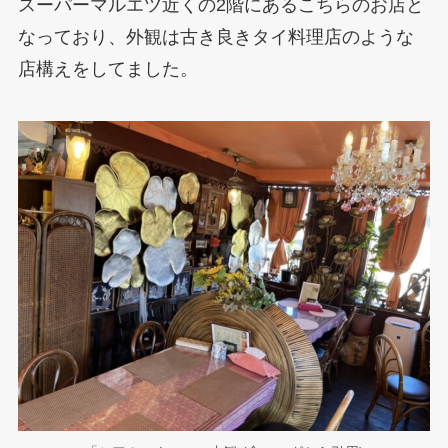
スーパーマルエツ近くの2階にあるこちらのお店と
なっており、外観は古き良きタイ料理店のような
店構えをしてました。