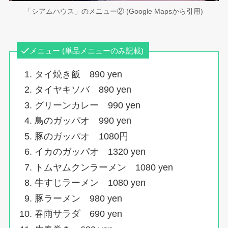
「シアムハウス」のメニュー② (Google Mapsから引用)
メニュー (単品メニューのみ記載)
タイ焼き飯 890 yen
タイヤキソバ 890 yen
グリーンカレー 990 yen
鳥のガッパオ 990 yen
豚のガッパオ 1080円
イカのガッパオ 1320 yen
トムヤムクンラーメン 1080 yen
牛すじラーメン 1080 yen
豚ラーメン 980 yen
春雨サラダ 690 yen