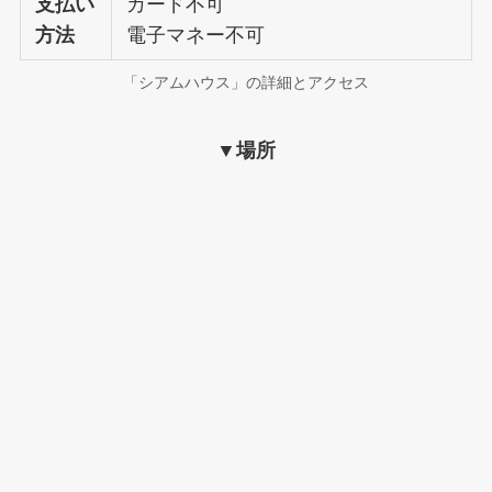
支払い
カード不可
方法
電子マネー不可
「シアムハウス」の詳細とアクセス
▼場所