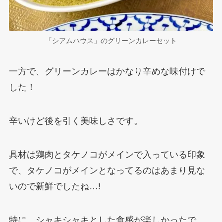
「シアムハウス」のグリーンカレーセット
一方で、グリーンカレーはかなり辛めな味付けで
した！
辛いけど後を引く美味しさです。
具材は鶏肉とタケノコがメインで入っている印象
で、タケノコがメインとなってるのはあまり見な
いので新鮮でしたね…!
特に、シャキシャキとした食感が楽しかったで