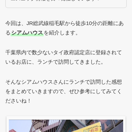
今回は、JR総武線稲毛駅から徒歩10分の距離にあ
る
シアムハウス
を紹介します。
千葉県内で数少ないタイ政府認定店に登録されて
いるお店に、ランチで訪問してきました。
そんなシアムハウスさんにランチで訪問した感想
をまとめていきますので、ぜひ参考にしてみてく
ださいね！