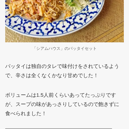
「シアムハウス」のパッタイセット
パッタイは独自のタレで味付けをされているよう
で、辛さは全くなくかなり甘めでした！
ボリュームは1.5人前くらいあってたっぷりです
が、スープの味があっさりしているので飽きずに
食べられました！