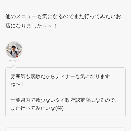
他のメニューも気になるのでまた行ってみたいお
店になりました～～！
ケージー
雰囲気も素敵だからディナーも気になります
ね〜！
千葉県内で数少ないタイ政府認定店になるので、
また行ってみたいな(笑)