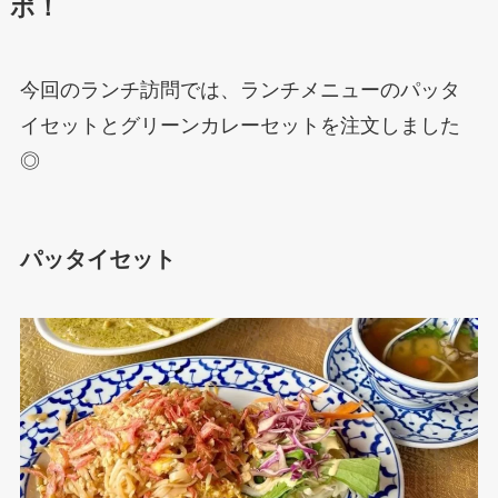
ポ！
今回のランチ訪問では、ランチメニューのパッタ
イセットとグリーンカレーセットを注文しました
◎
パッタイセット