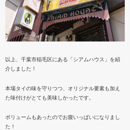
以上、千葉市稲毛区にある「シアムハウス」を紹
介しました！
本場タイの味を守りつつ、オリジナル要素も加え
た味付けがとても美味しかったです。
ボリュームもあったのでお腹いっぱいになりまし
た！