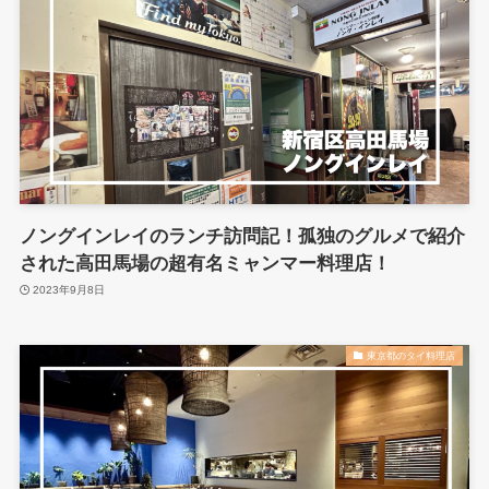
ノングインレイのランチ訪問記！孤独のグルメで紹介
された高田馬場の超有名ミャンマー料理店！
2023年9月8日
東京都のタイ料理店