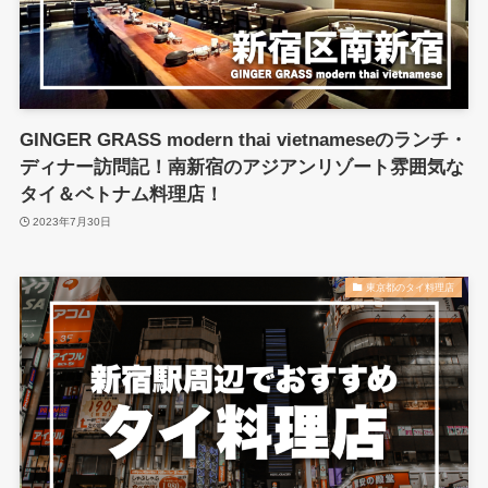
GINGER GRASS modern thai vietnameseのランチ・
ディナー訪問記！南新宿のアジアンリゾート雰囲気な
タイ＆ベトナム料理店！
2023年7月30日
東京都のタイ料理店