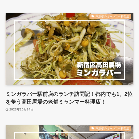
東京都のミャンマー料理店
ミンガラバー駅前店のランチ訪問記！都内でも1、2位
を争う高田馬場の老舗ミャンマー料理店！
2023年10月24日
東京都のミャンマー料理店