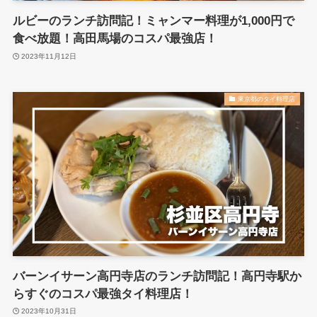
ルビーのランチ訪問記！ミャンマー料理が1,000円で
食べ放題！高田馬場のコスパ最強店！
2023年11月12日
東京都のタイ料理店
バーンイサーン高円寺店のランチ訪問記！高円寺駅か
らすぐのコスパ最強タイ料理店！
2023年10月31日