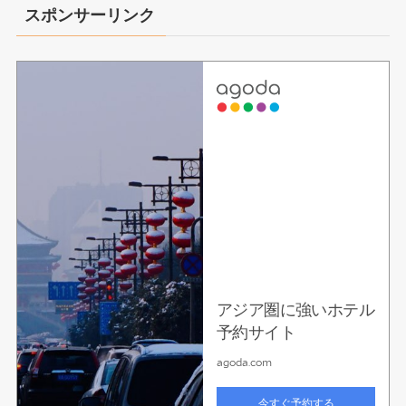
スポンサーリンク