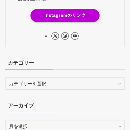
Instagramのリンク
カテゴリー
カ
テ
ゴ
リ
アーカイブ
ー
ア