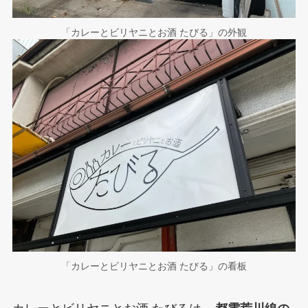
「カレーとビリヤニとお酒 たびる」の外観
「カレーとビリヤニとお酒 たびる」の看板