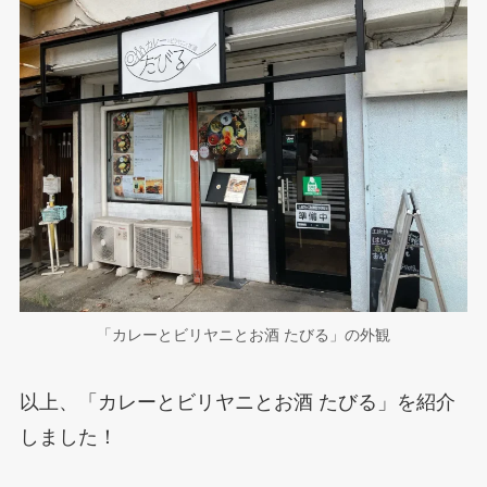
「カレーとビリヤニとお酒 たびる」の外観
以上、「カレーとビリヤニとお酒 たびる」を紹介
しました！