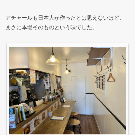
アチャールも日本人が作ったとは思えないほど、
まさに本場そのものという味でした。