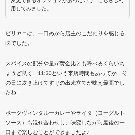
変更できるオプションがあったので、こちらも利
用してみました。
ビリヤニは、一口めから店主のこだわりを感じる
味でした。
スパイスの配分や量が黄金比とも呼べるくらいち
ょうど良く、11:30という来店時間もあってか、そ
の日に炊き上げてすぐの出来立てが味え最高でし
たね！
ポークヴィンダルーカレーやライタ（ヨーグルト
ソース）も混ぜ合わせし、味変しながら最後の一
口まで楽しむことができましたよ♪