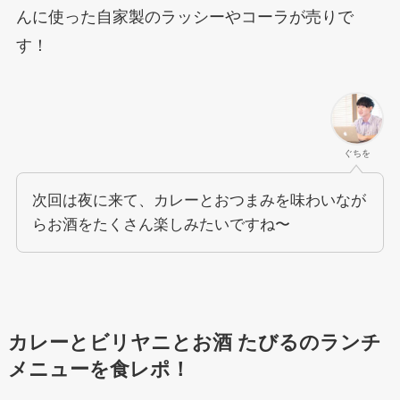
んに使った自家製のラッシーやコーラが売りで
す！
ぐちを
次回は夜に来て、カレーとおつまみを味わいなが
らお酒をたくさん楽しみたいですね〜
カレーとビリヤニとお酒 たびる
のランチ
メニューを食レポ！