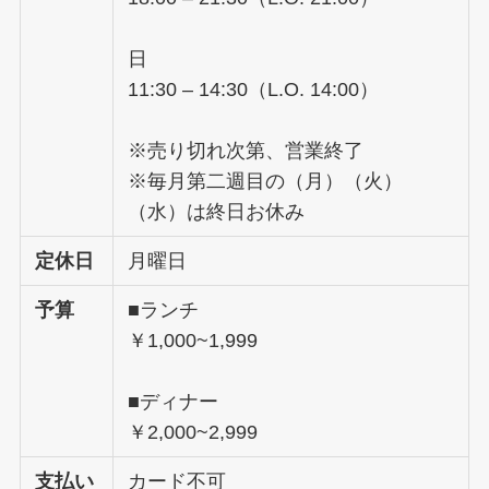
日
11:30 – 14:30（L.O. 14:00）
※売り切れ次第、営業終了
※毎月第二週目の（月）（火）
（水）は終日お休み
定休日
月曜日
予算
■ランチ
￥1,000~1,999
■ディナー
￥2,000~2,999
支払い
カード不可