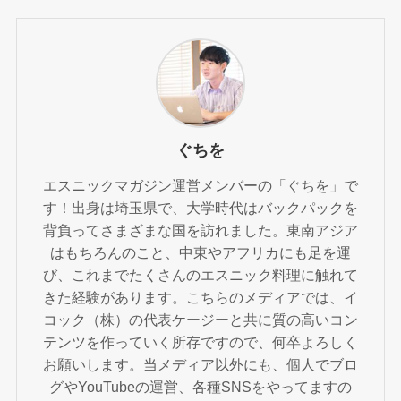
ぐちを
エスニックマガジン運営メンバーの「ぐちを」で
す！出身は埼玉県で、大学時代はバックパックを
背負ってさまざまな国を訪れました。東南アジア
はもちろんのこと、中東やアフリカにも足を運
び、これまでたくさんのエスニック料理に触れて
きた経験があります。こちらのメディアでは、イ
コック（株）の代表ケージーと共に質の高いコン
テンツを作っていく所存ですので、何卒よろしく
お願いします。当メディア以外にも、個人でブロ
グやYouTubeの運営、各種SNSをやってますの