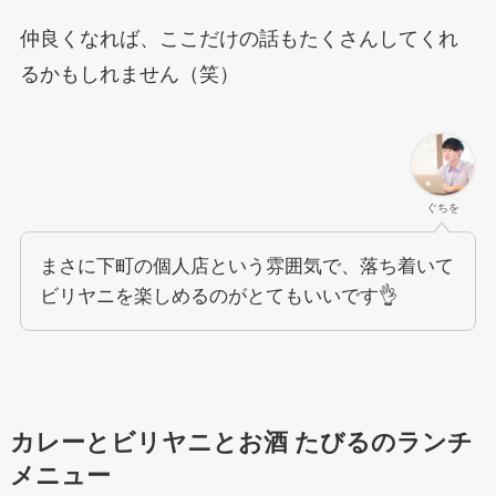
仲良くなれば、ここだけの話もたくさんしてくれ
るかもしれません（笑）
ぐちを
まさに下町の個人店という雰囲気で、落ち着いて
ビリヤニを楽しめるのがとてもいいです👌
カレーとビリヤニとお酒 たびる
のランチ
メニュー