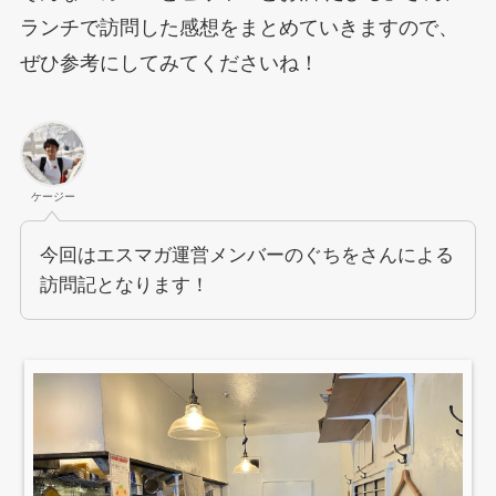
ランチで訪問した感想をまとめていきますので、
ぜひ参考にしてみてくださいね！
ケージー
今回はエスマガ運営メンバーのぐちをさんによる
訪問記となります！