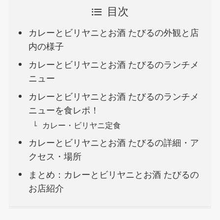
目次
カレーとビリヤニとお酒 たびるの外観と店
内の様子
カレーとビリヤニとお酒 たびるのランチメ
ニュー
カレーとビリヤニとお酒 たびるのランチメ
ニューを食レポ！
カレー・ビリヤニ定食
カレーとビリヤニとお酒 たびるの詳細・ア
クセス・場所
まとめ：カレーとビリヤニとお酒 たびるの
お店紹介