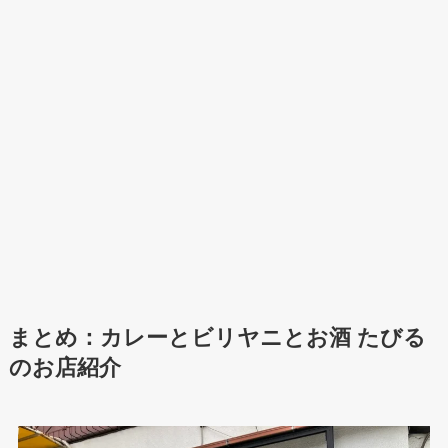
まとめ：
カレーとビリヤニとお酒 たびる
のお店紹介