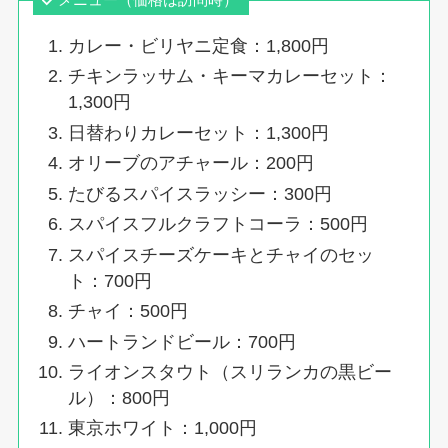
カレー・ビリヤニ定食：1,800円
チキンラッサム・キーマカレーセット：
1,300円
日替わりカレーセット：1,300円
オリーブのアチャール：200円
たびるスパイスラッシー：300円
スパイスフルクラフトコーラ：500円
スパイスチーズケーキとチャイのセッ
ト：700円
チャイ：500円
ハートランドビール：700円
ライオンスタウト（スリランカの黒ビー
ル）：800円
東京ホワイト：1,000円