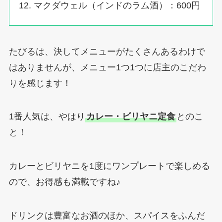
マクダウェル（インドのラム酒）：600円
たびるは、決してメニューがたくさんあるわけで
はありませんが、メニュー1つ1つに店主のこだわ
りを感じます！
1番人気は、やはり
カレー・ビリヤニ定食
とのこ
と！
カレーとビリヤニを1度にワンプレートで楽しめる
ので、お得感も満載ですね♪
ドリンクは豊富なお酒のほか、スパイスをふんだ