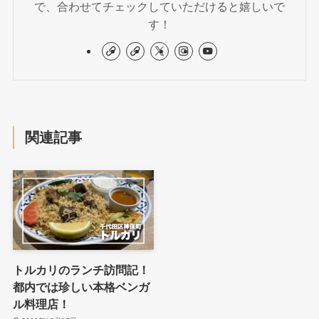
で、合わせてチェックしていただけると嬉しいで
す！
関連記事
トルカリのランチ訪問記！
都内では珍しい本格ベンガ
ル料理店！