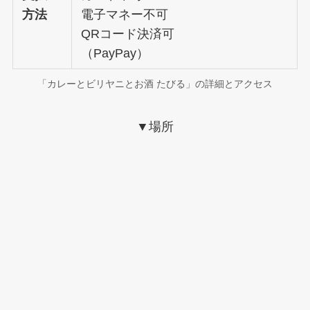
方法
電子マネー不可
QRコード決済可
（PayPay）
「カレーとビリヤニとお酒 たびる」の詳細とアクセス
▼
場所