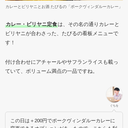
カレーとビリヤニとお酒 たびるの「ポークヴィンダルーカレー」
カレー・ビリヤニ定食
は、その名の通りカレーと
ビリヤニが合わさった、たびるの看板メニューで
す！
付け合わせにアチャールやサフランライスも載っ
ていて、ボリューム満点の一品ですね。
ぐちを
この日は＋200円でポークヴィンダルーカレーに