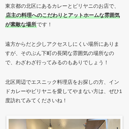
東京都の北区にあるカレーとビリヤニのお店で、
店主の料理へのこだわりとアットホームな雰囲気
が素敵な場所
です！
遠方からだと少しアクセスしにくい場所にありま
すが、そのぶん下町の長閑な雰囲気の場所なの
で、わざわざ行ってみるのもありでしょう！
北区周辺でエスニック料理店をお探しの方、イン
ドカレーやビリヤニを愛してやまない方は、ぜひ1
度訪れてみてくださいね！