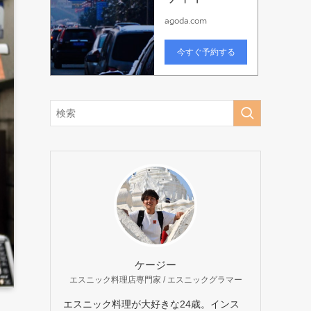
ケージー
エスニック料理店専門家 / エスニックグラマー
エスニック料理が大好きな24歳。インス