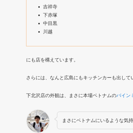
吉祥寺
下赤塚
中目黒
川越
にも店を構えています。
さらには、なんと広島にもキッチンカーも出して
下北沢店の外観は、まさに本場ベトナムの
バイン
まさにベトナムにいるような気