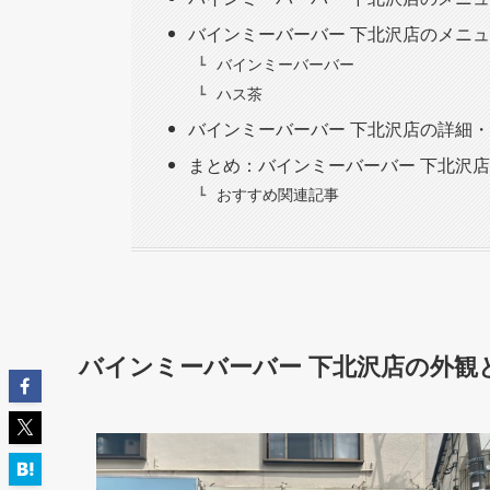
バインミーバーバー 下北沢店のメニ
バインミーバーバー
ハス茶
バインミーバーバー 下北沢店の詳細
まとめ：バインミーバーバー 下北沢
おすすめ関連記事
バインミーバーバー 下北沢店の外観