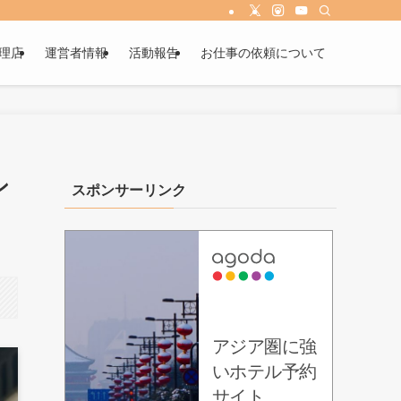
理店
運営者情報
活動報告
お仕事の依頼について
ン
スポンサーリンク