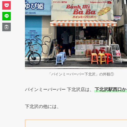
「バインミーバーバー下北沢」の外観①
バインミーバーバー 下北沢店は、
下北沢駅西口か
下北沢の他には、