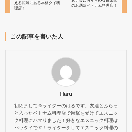
女子会におすすめな後楽園
える距離にある本格タイ料
のお洒落ベトナム料理店！
理店！
この記事を書いた人
Haru
初めまして☺︎ライターのはるです。友達とふらっ
と入ったベトナム料理店で衝撃を受けてエスニッ
ク料理にハマりました！好きなエスニック料理は
パッタイです！ライターをしてエスニック料理の