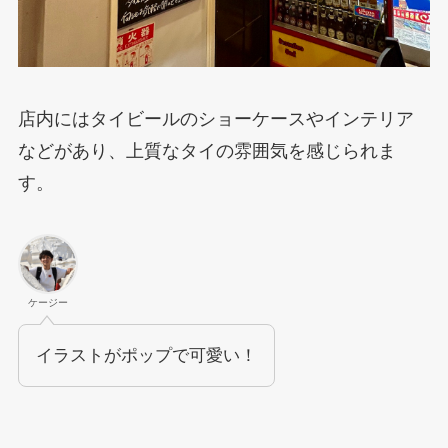
店内にはタイビールのショーケースやインテリア
などがあり、上質なタイの雰囲気を感じられま
す。
ケージー
イラストがポップで可愛い！