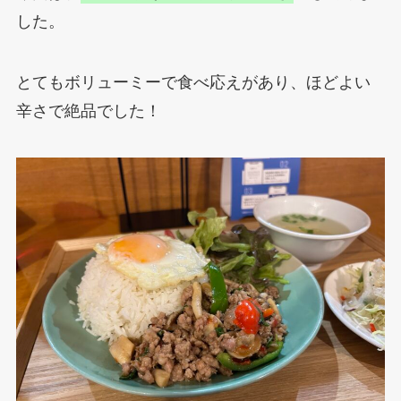
した。
とてもボリューミーで食べ応えがあり、ほどよい
辛さで絶品でした！