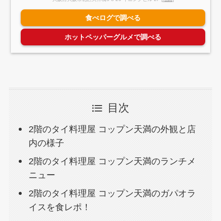
食べログで調べる
ホットペッパーグルメで調べる
目次
2階のタイ料理屋 コップン天満の外観と店
内の様子
2階のタイ料理屋 コップン天満のランチメ
ニュー
2階のタイ料理屋 コップン天満のガパオラ
イスを食レポ！