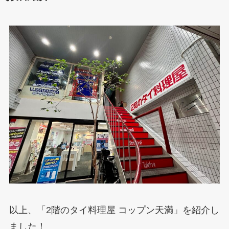
以上、「2階のタイ料理屋 コップン天満」を紹介し
ました！