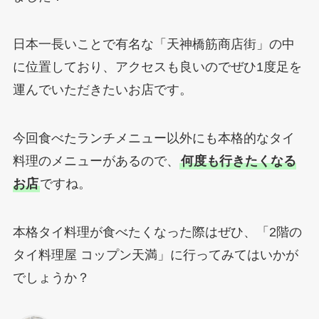
日本一長いことで有名な「天神橋筋商店街」の中
に位置しており、アクセスも良いのでぜひ1度足を
運んでいただきたいお店です。
今回食べたランチメニュー以外にも本格的なタイ
料理のメニューがあるので、
何度も行きたくなる
お店
ですね。
本格タイ料理が食べたくなった際はぜひ、「2階の
タイ料理屋 コップン天満」に行ってみてはいかが
でしょうか？