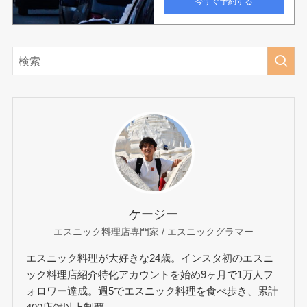
ケージー
エスニック料理店専門家 / エスニックグラマー
エスニック料理が大好きな24歳。インスタ初のエスニ
ック料理店紹介特化アカウントを始め9ヶ月で1万人フ
ォロワー達成。週5でエスニック料理を食べ歩き、累計