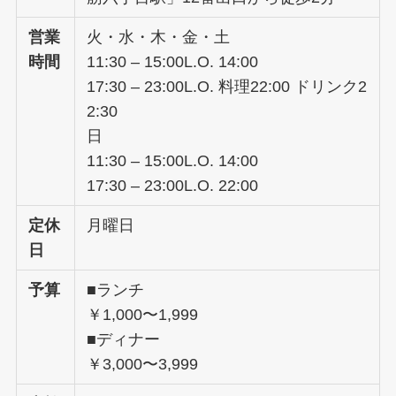
営業
火・水・木・金・土
時間
11:30 – 15:00L.O. 14:00
17:30 – 23:00L.O. 料理22:00 ドリンク2
2:30
日
11:30 – 15:00L.O. 14:00
17:30 – 23:00L.O. 22:00
定休
月曜日
日
予算
■ランチ
￥1,000〜1,999
■ディナー
￥3,000〜3,999