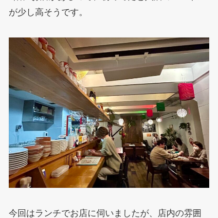
が少し高そうです。
今回はランチでお店に伺いましたが、店内の雰囲