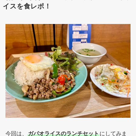
イスを食レポ！
今回は、
ガパオライスのランチセット
にしてみま