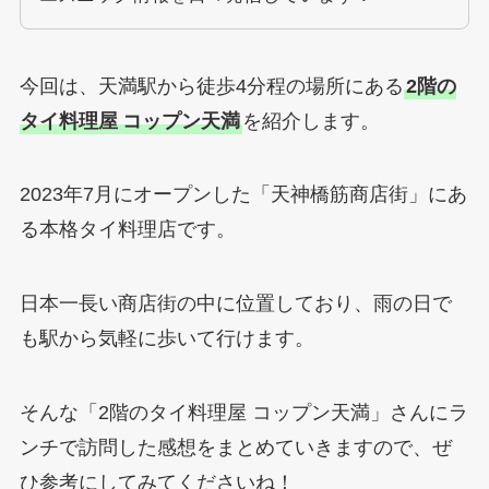
今回は、天満駅から徒歩4分程の場所にある
2階の
タイ料理屋
コップン天満
を紹介します。
2023年7月にオープンした「天神橋筋商店街」にあ
る本格タイ料理店です。
日本一長い商店街の中に位置しており、雨の日で
も駅から気軽に歩いて行けます。
そんな「2階のタイ料理屋 コップン天満」さんにラ
ンチで訪問した感想をまとめていきますので、ぜ
ひ参考にしてみてくださいね！