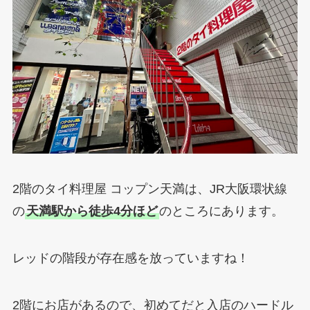
2階のタイ料理屋 コップン天満は、JR大阪環状線
の
天満駅から徒歩4分ほど
のところにあります。
レッドの階段が存在感を放っていますね！
2階にお店があるので、初めてだと入店のハードル