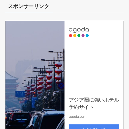
スポンサーリンク