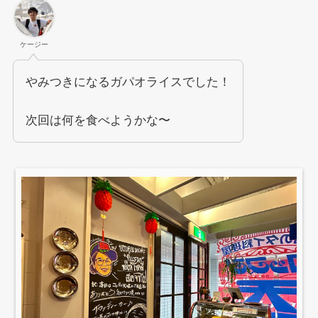
ケージー
やみつきになるガパオライスでした！
次回は何を食べようかな〜