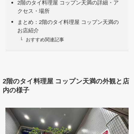
2階のタイ料理屋 コップン天満の詳細・ア
クセス・場所
まとめ：2階のタイ料理屋 コップン天満の
お店紹介
おすすめ関連記事
2階のタイ料理屋
コップン天満の外観と店
内の様子