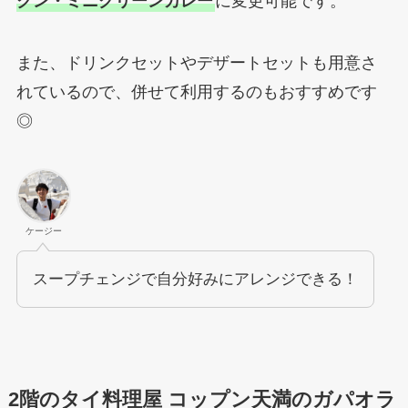
クン・ミニグリーンカレー
に変更可能です。
また、ドリンクセットやデザートセットも用意さ
れているので、併せて利用するのもおすすめです
◎
ケージー
スープチェンジで自分好みにアレンジできる！
2階のタイ料理屋
コップン天満のガパオラ