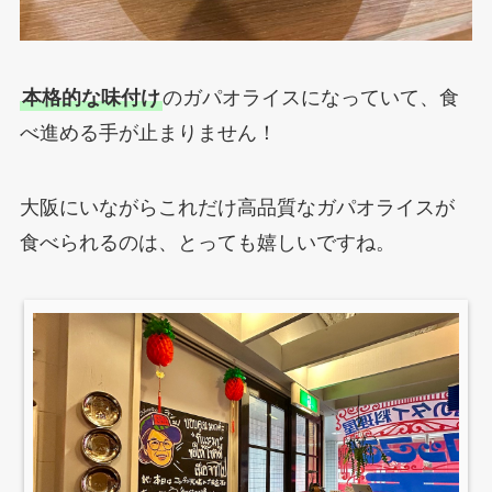
本格的な味付け
のガパオライスになっていて、食
べ進める手が止まりません！
大阪にいながらこれだけ高品質なガパオライスが
食べられるのは、とっても嬉しいですね。