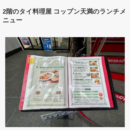
2階のタイ料理屋
コップン天満のランチメ
ニュー