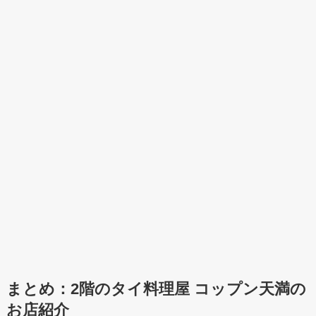
まとめ：
2階のタイ料理屋
コップン天満の
お店紹介