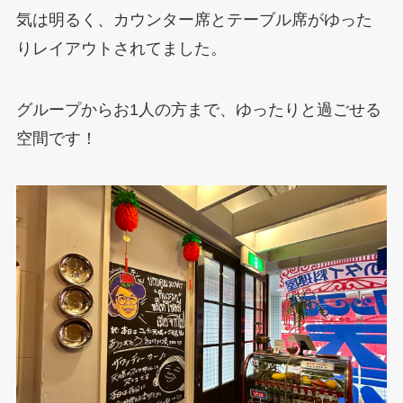
気は明るく、カウンター席とテーブル席がゆった
りレイアウトされてました。
グループからお1人の方まで、ゆったりと過ごせる
空間です！