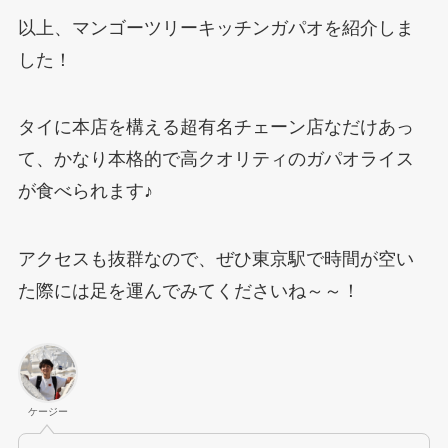
以上、マンゴーツリーキッチンガパオを紹介しま
した！
タイに本店を構える超有名チェーン店なだけあっ
て、かなり本格的で高クオリティのガパオライス
が食べられます♪
アクセスも抜群なので、ぜひ東京駅で時間が空い
た際には足を運んでみてくださいね～～！
ケージー