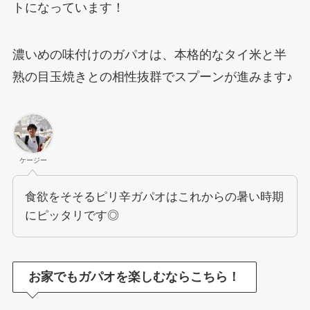
トになっています！
濃いめの味付けのガパオは、本格的なタイ米と半
熟の目玉焼きとの相性抜群でスプーンが進みます♪
ケージー
食欲をそそるピリ辛ガパオはこれからの暑い時期
にピッタリです◎
お家でもガパオを楽しむならこちら！