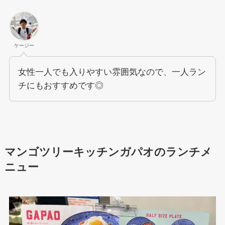
ケージー
女性一人でも入りやすい雰囲気なので、一人ラン
チにもおすすめです◎
マンゴツリーキッチンガパオのランチメ
ニュー