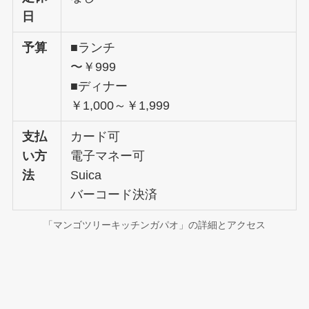
日
予算
■ランチ
〜￥999
■ディナー
￥1,000～￥1,999
支払
カード可
い方
電子マネー可
法
Suica
バーコード決済
「マンゴツリーキッチンガパオ」の詳細とアクセス