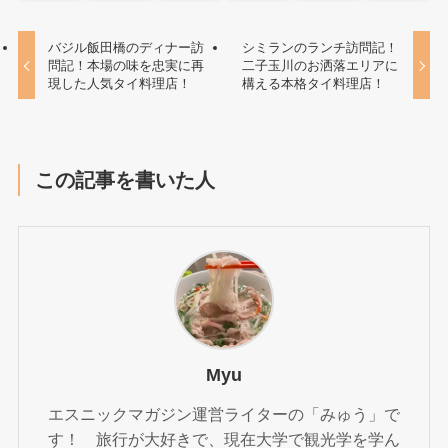
バジル飯田橋のディナー訪
シミランのランチ訪問記！
問記！本場の味を忠実に再
二子玉川のお洒落エリアに
現した人気タイ料理店！
構える本格タイ料理店！
この記事を書いた人
Myu
エスニックマガジン運営ライターの「みゅう」で
す！ 旅行が大好きで、現在大学で観光学を学ん