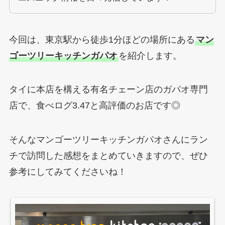
今回は、東京駅から徒歩1分ほどの場所にある
マン
ゴーツリーキッチンガパオ
を紹介します。
タイに本店を構える有名チェーン店のガパオ専門
店で、食べログ3.47と高評価のお店です◎
そんなマンゴーツリーキッチンガパオさんにラン
チで訪問した感想をまとめていきますので、ぜひ
参考にしてみてくださいね！