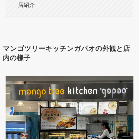
店紹介
マンゴツリーキッチンガパオの外観と店
内の様子