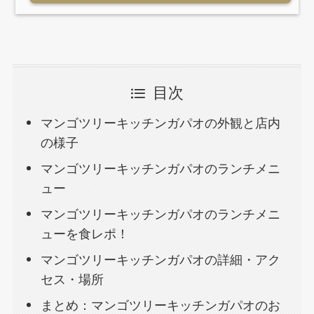
目次
マンゴツリーキッチンガパオの外観と店内
の様子
マンゴツリーキッチンガパオのランチメニ
ュー
マンゴツリーキッチンガパオのランチメニ
ューを食レポ！
マンゴツリーキッチンガパオの詳細・アク
セス・場所
まとめ：マンゴツリーキッチンガパオのお