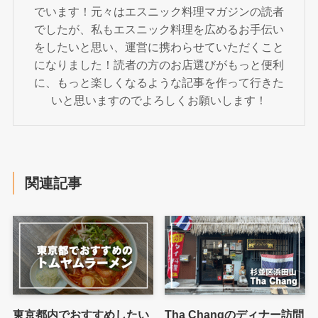
でいます！元々はエスニック料理マガジンの読者
でしたが、私もエスニック料理を広めるお手伝い
をしたいと思い、運営に携わらせていただくこと
になりました！読者の方のお店選びがもっと便利
に、もっと楽しくなるような記事を作って行きた
いと思いますのでよろしくお願いします！
関連記事
東京都内でおすすめしたい
Tha Changのディナー訪問