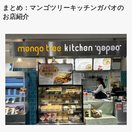
まとめ：マンゴツリーキッチンガパオの
お店紹介