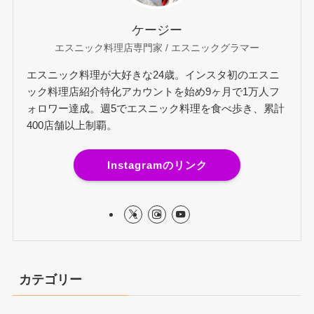
ケージー
エスニック料理店専門家 / エスニックグラマー
エスニック料理が大好きな24歳。インスタ初のエスニ
ック料理店紹介特化アカウントを始め9ヶ月で1万人フ
ォロワー達成。週5でエスニック料理を食べ歩き、累計
400店舗以上制覇。
Instagramのリンク
カテゴリー