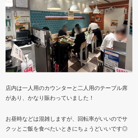
店内は一人用のカウンターと二人用のテーブル席
があり、かなり賑わっていました！
お昼時などは混雑しますが、回転率がいいのでサ
クッとご飯を食べたいときにちょうどいいです◎