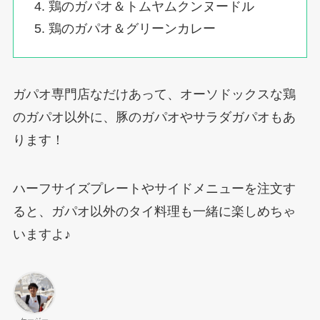
鶏のガパオ＆トムヤムクンヌードル
鶏のガパオ＆グリーンカレー
ガパオ専門店なだけあって、オーソドックスな鶏
のガパオ以外に、豚のガパオやサラダガパオもあ
ります！
ハーフサイズプレートやサイドメニューを注文す
ると、ガパオ以外のタイ料理も一緒に楽しめちゃ
いますよ♪