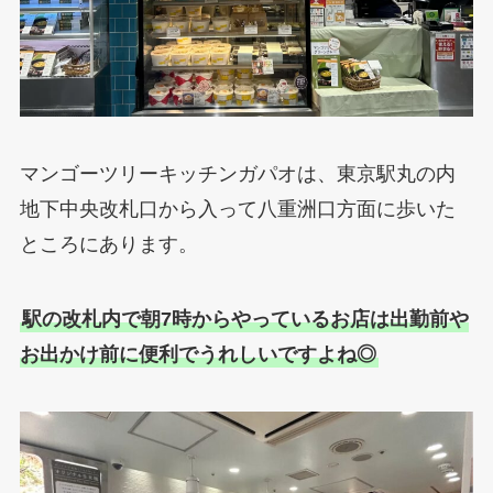
マンゴーツリーキッチンガパオは、東京駅丸の内
地下中央改札口から入って八重洲口方面に歩いた
ところにあります。
駅の改札内で朝7時からやっているお店は出勤前や
お出かけ前に便利でうれしいですよね◎