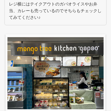
レジ横にはテイクアウトのガパオライスやお弁
当、カレーも売っているのでそちらもチェックし
てみてください♪