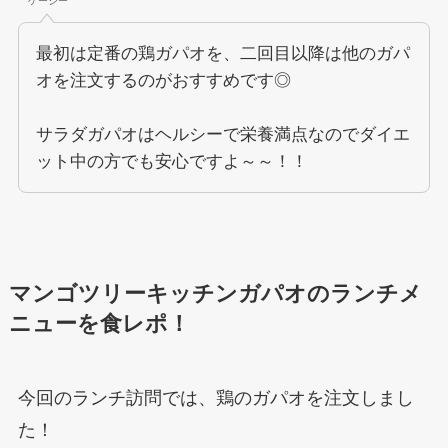
ケージー
最初は定番の鶏ガパオを、二回目以降は他のガパ
オを注文するのがおすすめです◎
サラダガパオはヘルシーで栄養満点なのでダイエ
ット中の方でも安心ですよ～～！！
マンゴツリーキッチンガパオのランチメ
ニューを食レポ！
今回のランチ訪問では、鶏のガパオを注文しまし
た！