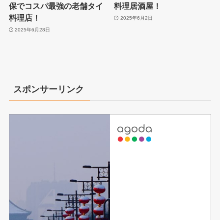
保でコスパ最強の老舗タイ
料理居酒屋！
料理店！
2025年6月2日
2025年6月28日
スポンサーリンク