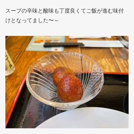
スープの辛味と酸味も丁度良くてご飯が進む味付
けとなってました〜～