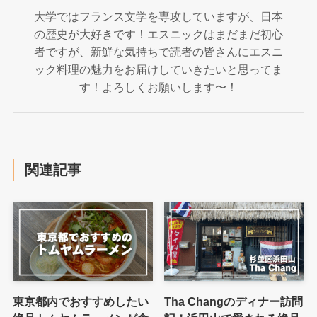
大学ではフランス文学を専攻していますが、日本
の歴史が大好きです！エスニックはまだまだ初心
者ですが、新鮮な気持ちで読者の皆さんにエスニ
ック料理の魅力をお届けしていきたいと思ってま
す！よろしくお願いします〜！
関連記事
東京都内でおすすめしたい
Tha Changのディナー訪問