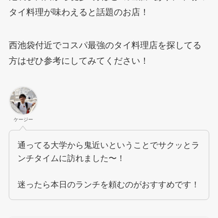
タイ料理が味わえると話題のお店！
西池袋付近でコスパ最強のタイ料理店を探してる
方はぜひ参考にしてみてください！
ケージー
通ってる大学から鬼近いということでサクッとラ
ンチタイムに訪れました〜！
迷ったら本日のランチを頼むのがおすすめです！