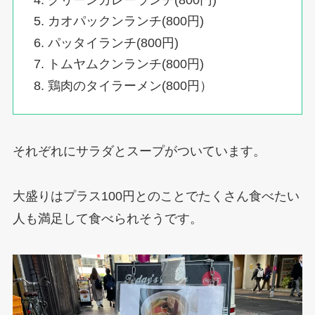
グリーンカレーランチ(800円)
カオパックンランチ(800円)
パッタイランチ(800円)
トムヤムクンランチ(800円)
鶏肉のタイラーメン(800円）
それぞれにサラダとスープがついています。
大盛りはプラス100円とのことでたくさん食べたい
人も満足して食べられそうです。