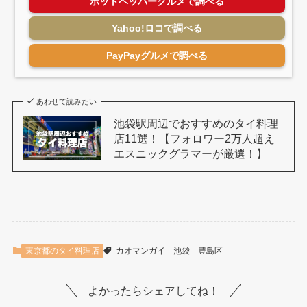
ホットペッパーグルメで調べる
Yahoo!ロコで調べる
PayPayグルメで調べる
あわせて読みたい
池袋駅周辺でおすすめのタイ料理
店11選！【フォロワー2万人超え
エスニックグラマーが厳選！】
東京都のタイ料理店
カオマンガイ
池袋
豊島区
よかったらシェアしてね！