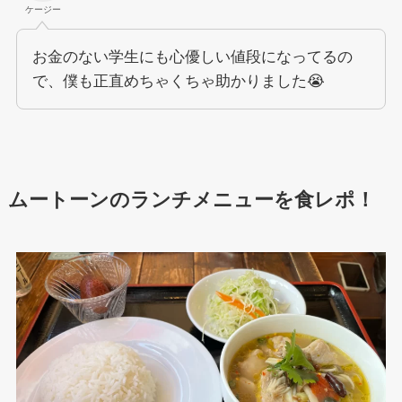
ケージー
お金のない学生にも心優しい値段になってるの
で、僕も正直めちゃくちゃ助かりました😭
ムートーンのランチメニューを食レポ！