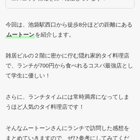
今回は、池袋駅西口から徒歩8分ほどの距離にある
ムートーン
を紹介します。
雑居ビルの２階に密かに佇む隠れ家的タイ料理店
で、ランチが700円から食べれるコスパ最強店とし
て学生に優しい！
さらに、ランチタイムには常時満席になってしま
うほど人気のタイ料理店です！
そんなムートーンさんにランチで訪問した感想を
まとめていきますので、ぜひ参考にしてみてくだ