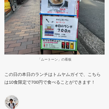
「ムートーン」の看板
この日の本日のランチはトムヤムガイで、こちら
は10食限定で700円で食べることができます！