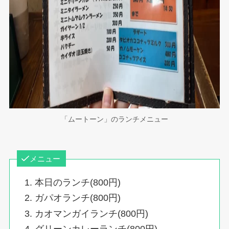
「ムートーン」のランチメニュー
メニュー
本日のランチ(800円)
ガパオランチ(800円)
カオマンガイランチ(800円)