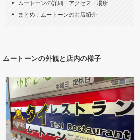
ムートーンの詳細・アクセス・場所
まとめ：ムートーンのお店紹介
ムートーンの外観と店内の様子