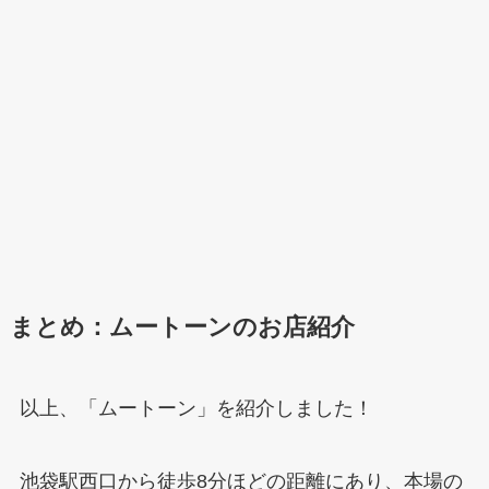
まとめ：ムートーンのお店紹介
以上、「ムートーン」を紹介しました！
池袋駅西口から徒歩8分ほどの距離にあり、本場の