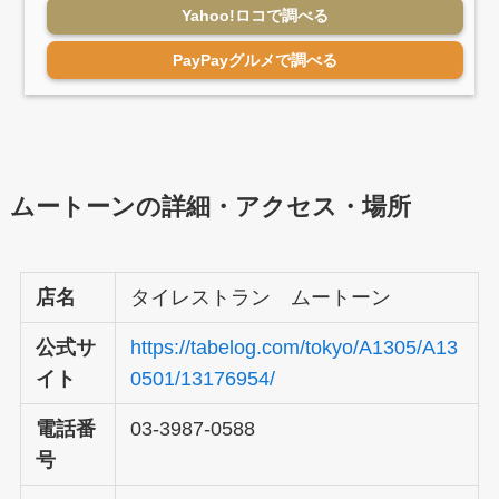
Yahoo!ロコで調べる
PayPayグルメで調べる
ムートーンの詳細・アクセス・場所
店名
タイレストラン ムートーン
公式サ
https://tabelog.com/tokyo/A1305/A13
イト
0501/13176954/
電話番
03-3987-0588
号