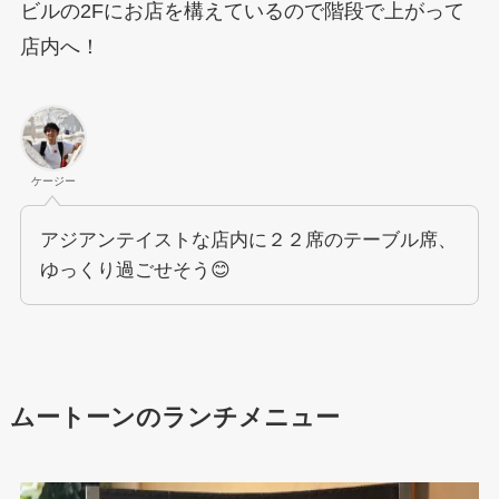
ビルの2Fにお店を構えているので階段で上がって
店内へ！
ケージー
アジアンテイストな店内に２２席のテーブル席、
ゆっくり過ごせそう😊
ムートーンのランチメニュー