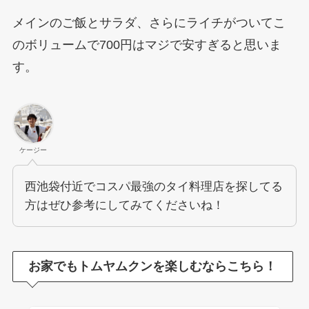
メインのご飯とサラダ、さらにライチがついてこ
のボリュームで700円はマジで安すぎると思いま
す。
ケージー
西池袋付近でコスパ最強のタイ料理店を探してる
方はぜひ参考にしてみてくださいね！
お家でもトムヤムクンを楽しむならこちら！