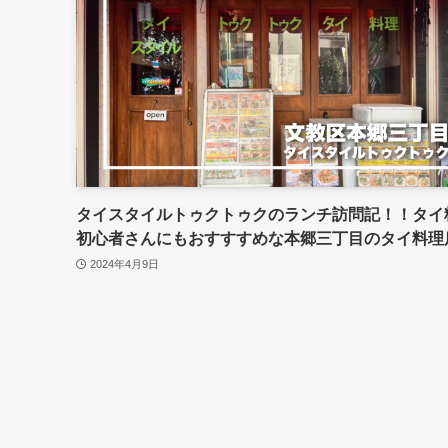
タイスタイルトゥクトゥクのランチ訪問記！！タイ
初心者さんにもおすすすめな本郷三丁目のタイ料理
2024年4月9日