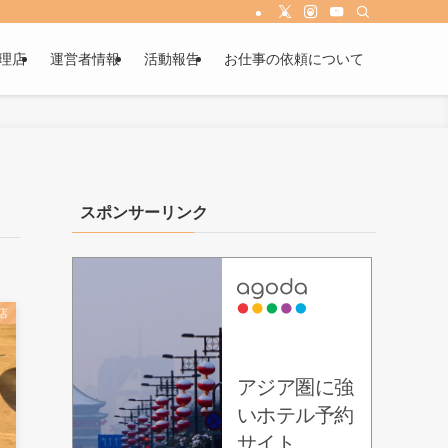
理店
運営者情報
活動報告
お仕事の依頼について
スポンサーリンク
店