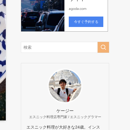
ケージー
エスニック料理店専門家 / エスニックグラマー
エスニック料理が大好きな24歳。インス