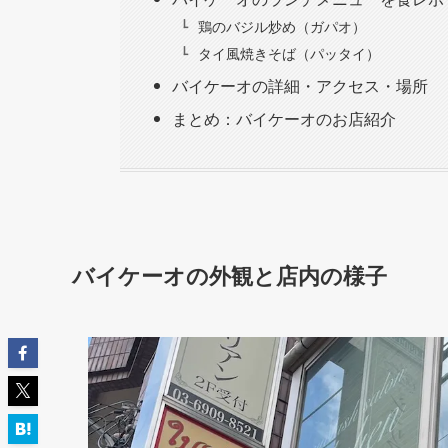
鶏のバジル炒め（ガパオ）
タイ風焼きそば（パッタイ）
バイケーオの詳細・アクセス・場所
まとめ：バイケーオのお店紹介
バイケーオの外観と店内の様子