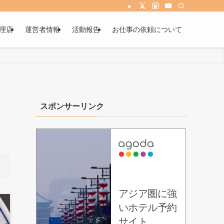
理店
運営者情報
活動報告
お仕事の依頼について
スポンサーリンク