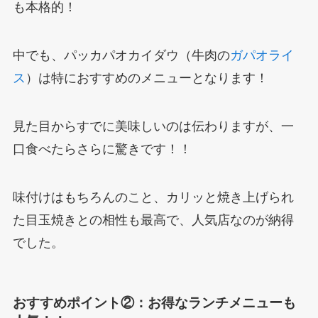
も本格的！
中でも、パッカパオカイダウ（牛肉の
ガパオライ
ス
）は特におすすめのメニューとなります！
見た目からすでに美味しいのは伝わりますが、一
口食べたらさらに驚きです！！
味付けはもちろんのこと、カリッと焼き上げられ
た目玉焼きとの相性も最高で、人気店なのが納得
でした。
おすすめポイント②：お得なランチメニューも