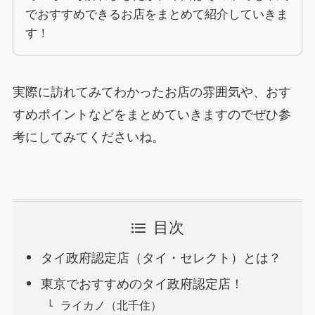
でおすすめできるお店をまとめて紹介していきま
す！
実際に訪れてみてわかったお店の雰囲気や、おす
すめポイントなどをまとめていきますのでぜひ参
考にしてみてくださいね。
目次
タイ政府認定店（タイ・セレクト）とは？
東京でおすすめのタイ政府認定店！
ライカノ（北千住）