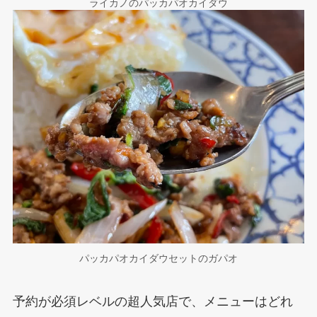
ライカノのパッカパオカイダウ
パッカパオカイダウセットのガパオ
予約が必須レベルの超人気店で、メニューはどれ