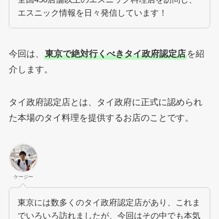
エスニック情報を日々発信しています！
今回は、
東京で絶対行くべきタイ政府認定店
を紹
介します。
タイ政府認定店とは、タイ政府に正式に認められ
た本場のタイ料理を提供するお店のことです。
ケージー
東京には数多くのタイ政府認定店があり、これま
でいろいろ訪れましたが、今回はその中でも本気