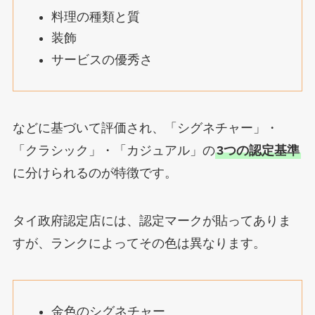
料理の種類と質
装飾
サービスの優秀さ
などに基づいて評価され、「シグネチャー」・
「クラシック」・「カジュアル」の
3つの認定基準
に分けられるのが特徴です。
タイ政府認定店には、認定マークが貼ってありま
すが、ランクによってその色は異なります。
金色のシグネチャー