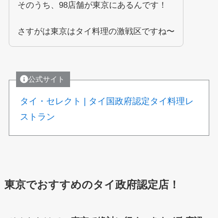
そのうち、98店舗が東京にあるんです！
さすがは東京はタイ料理の激戦区ですね〜
公式サイト
タイ・セレクト | タイ国政府認定タイ料理レ
ストラン
東京でおすすめのタイ政府認定店！