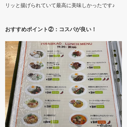
リッと揚げられていて最高に美味しかったです♪
おすすめポイント②：コスパが良い！