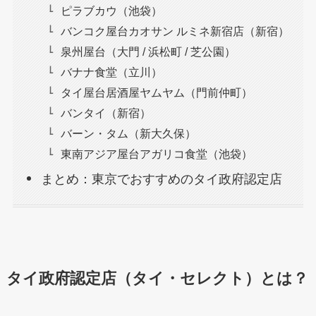
ピラブカウ（池袋）
バンコク屋台カオサン ルミネ新宿店（新宿）
泉州屋台（大門 / 浜松町 / 芝公園）
バナナ食堂（立川）
タイ屋台居酒屋ヤムヤム（門前仲町）
バンタイ（新宿）
バーン・タム（新大久保）
東南アジア屋台アガリコ食堂（池袋）
まとめ：東京でおすすめのタイ政府認定店
タイ政府認定店（タイ・セレクト）とは？