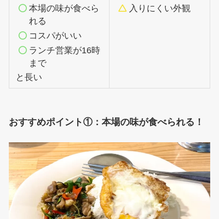
本場の味が食べら
入りにくい外観
れる
コスパがいい
ランチ営業が16時
まで
と長い
おすすめポイント①：本場の味が食べられる！