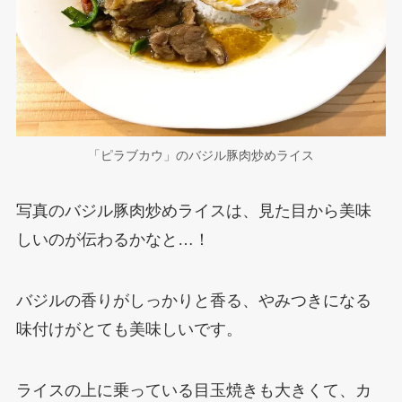
「ピラブカウ」のバジル豚肉炒めライス
写真のバジル豚肉炒めライスは、見た目から美味
しいのが伝わるかなと…！
バジルの香りがしっかりと香る、やみつきになる
味付けがとても美味しいです。
ライスの上に乗っている目玉焼きも大きくて、カ