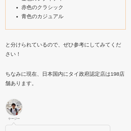
赤色のクラシック
青色のカジュアル
と分けられているので、ぜひ参考にしてみてくだ
さい！
ちなみに現在、日本国内にタイ政府認定店は198店
舗あります。
ケージー