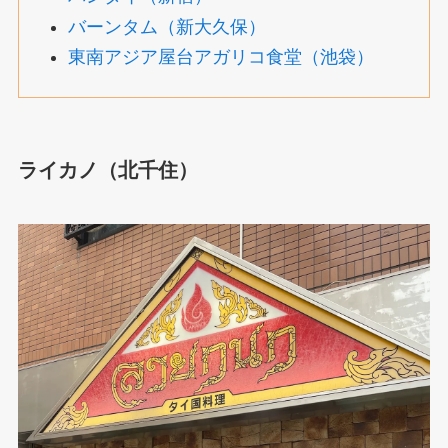
バーンタム（新大久保）
東南アジア屋台アガリコ食堂（池袋）
ライカノ（北千住）