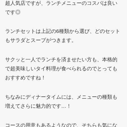
超人気店ですが、ランチメニューのコスパは良い
です◎
ランチセットは上記の6種類から選び、どのセット
もサラダとスープがつきます。
サクッと一人でランチを済ませたい方も、本格的
で超美味しいタイ料理が食べられるのでとっても
おすすめですね！
ちなみにディナータイムには、メニューの種類も
増えてさらに魅力的です…！
コースの用意もあるようなので、そちらも気にな