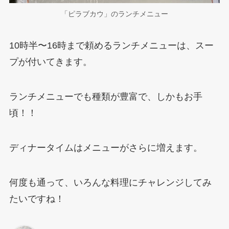
「ピラブカウ」のランチメニュー
10時半〜16時まで頼めるランチメニューは、スー
プが付いてきます。
ランチメニューでも種類が豊富で、しかもお手
頃！！
ディナータイムはメニューがさらに増えます。
何度も通って、いろんな料理にチャレンジしてみ
たいですね！