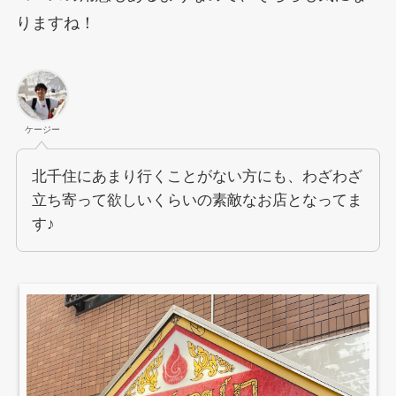
りますね！
ケージー
北千住にあまり行くことがない方にも、わざわざ
立ち寄って欲しいくらいの素敵なお店となってま
す♪