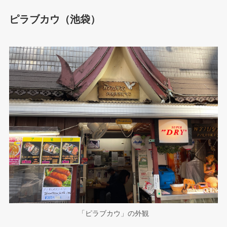
ピラブカウ（池袋）
「ピラブカウ」の外観