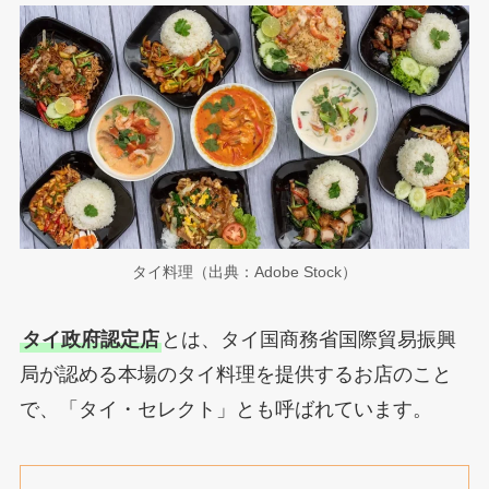
タイ料理（出典：Adobe Stock）
タイ政府認定店
とは、タイ国商務省国際貿易振興
局が認める本場のタイ料理を提供するお店のこと
で、「タイ・セレクト」とも呼ばれています。