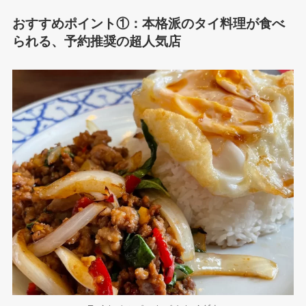
おすすめポイント①：本格派のタイ料理が食べ
られる、予約推奨の超人気店